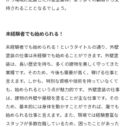
持されることとなるでしょう。
未経験者でも始められる！
未経験者でも始められる！というタイトルの通り、外壁
塗装の仕事は未経験でも始めることができます。外壁塗
装は、長い歴史を持ち、多くの建物を美しく守ってきた
業種です。そのため、今後も需要が高く、稼げる仕事と
言えます。しかも、特別な資格や技術を持っていなくて
も、始められるという点が魅力的です。 外壁塗装の仕事
は、建物の外壁や屋根を塗ることが主な仕事です。その
ため、基本的には身体を動かすことができれば、誰でも
始められる仕事と言えます。また、現場では経験豊富な
スタッフが多数在籍しているため、困ったことがあった