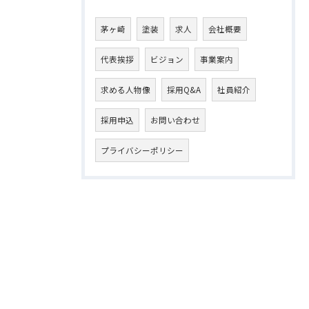
茅ヶ崎
塗装
求人
会社概要
代表挨拶
ビジョン
事業案内
求める人物像
採用Q&A
社員紹介
採用申込
お問い合わせ
プライバシーポリシー