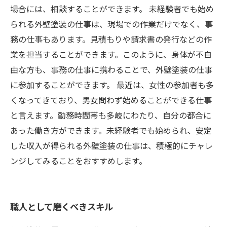
場合には、相談することができます。 未経験者でも始め
られる外壁塗装の仕事は、現場での作業だけでなく、事
務の仕事もあります。見積もりや請求書の発行などの作
業を担当することができます。このように、身体が不自
由な方も、事務の仕事に携わることで、外壁塗装の仕事
に参加することができます。 最近は、女性の参加者も多
くなってきており、男女問わず始めることができる仕事
と言えます。勤務時間帯も多岐にわたり、自分の都合に
あった働き方ができます。未経験者でも始められ、安定
した収入が得られる外壁塗装の仕事は、積極的にチャレ
ンジしてみることをおすすめします。
職人として磨くべきスキル