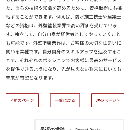
た、自らの技術や知識を高めるために、資格取得にも挑
戦することができます。例えば、防水施工技士や建築士
などの資格は、外壁塗装業界で高い評価を受けていま
す。独立して、自分自身が経営者としてやっていくこと
も可能です。外壁塗装業界は、お客様の大切な住まいに
関わる業種です。自分自身のスキルアップを追及するこ
とで、それぞれのポジションでお客様に最高のサービス
を提供できるようになり、先が見えない将来においても
未来が有望となります。
< 前のページ
一覧に戻る
次のページ >
最近の投稿
Recent Posts