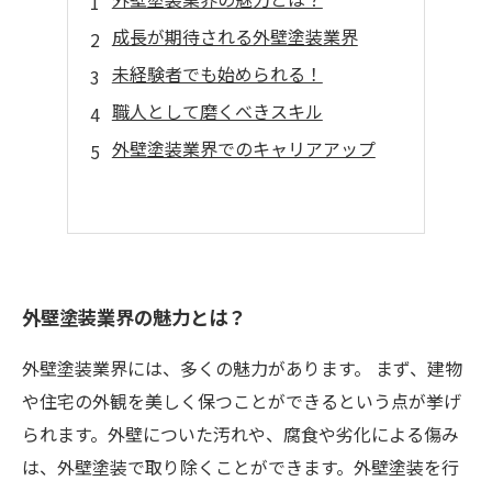
成長が期待される外壁塗装業界
未経験者でも始められる！
職人として磨くべきスキル
外壁塗装業界でのキャリアアップ
外壁塗装業界の魅力とは？
外壁塗装業界には、多くの魅力があります。 まず、建物
や住宅の外観を美しく保つことができるという点が挙げ
られます。外壁についた汚れや、腐食や劣化による傷み
は、外壁塗装で取り除くことができます。外壁塗装を行