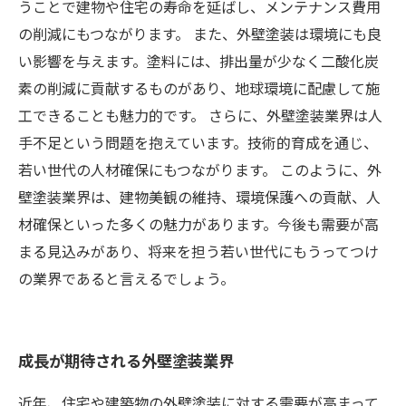
うことで建物や住宅の寿命を延ばし、メンテナンス費用
の削減にもつながります。 また、外壁塗装は環境にも良
い影響を与えます。塗料には、排出量が少なく二酸化炭
素の削減に貢献するものがあり、地球環境に配慮して施
工できることも魅力的です。 さらに、外壁塗装業界は人
手不足という問題を抱えています。技術的育成を通じ、
若い世代の人材確保にもつながります。 このように、外
壁塗装業界は、建物美観の維持、環境保護への貢献、人
材確保といった多くの魅力があります。今後も需要が高
まる見込みがあり、将来を担う若い世代にもうってつけ
の業界であると言えるでしょう。
成長が期待される外壁塗装業界
近年、住宅や建築物の外壁塗装に対する需要が高まって