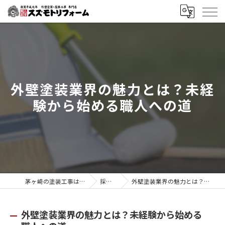
外壁塗装業界の魅力とは？未経
験から始める職人への道
茅ヶ崎の塗装工事はスズモトリフォーム
採用ブログ
外壁塗装業界の魅力とは？未経験から始める職人への道
外壁塗装業界の魅力とは？未経験から始める