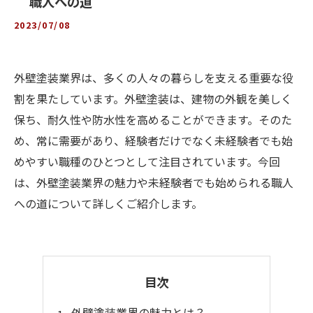
職人への道
2023/07/08
外壁塗装業界は、多くの人々の暮らしを支える重要な役
割を果たしています。外壁塗装は、建物の外観を美しく
保ち、耐久性や防水性を高めることができます。そのた
め、常に需要があり、経験者だけでなく未経験者でも始
めやすい職種のひとつとして注目されています。今回
は、外壁塗装業界の魅力や未経験者でも始められる職人
への道について詳しくご紹介します。
目次
外壁塗装業界の魅力とは？