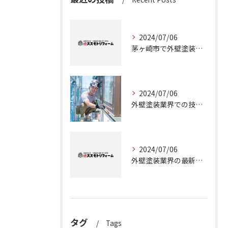
2024/07/06
茅ヶ崎市で外壁塗装工事をお考えなら！専門業者にお任せください。
2024/07/06
外壁塗装業界での技術力と知識の向上に役立つ茅ヶ崎市の塗装工事職人募集
2024/07/06
外壁塗装業界の最新事情：茅ヶ崎市の塗装職人募集について
タグ
Tags