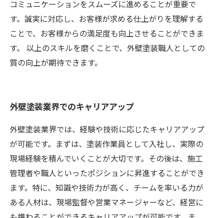
コミュニケーションをスムーズに進めることが重要で
す。誠実に対応し、お客様が求める仕上がりを理解する
ことで、お客様からの満足度も向上させることができま
す。 以上のスキルを磨くことで、外壁塗装職人としての
質の向上が期待できます。
外壁塗装業界でのキャリアアップ
外壁塗装業界では、経験や技術に応じたキャリアアップ
が可能です。まずは、塗装作業員として入社し、実際の
現場経験を積んでいくことが大切です。その後は、施工
管理者や職人といったポジションに昇進することができ
ます。特に、知識や技術力が高く、チームを率いる力が
ある人材は、現場監督や営業マネージャーなど、経営に
も携わることができるキャリアアップが可能です。ま