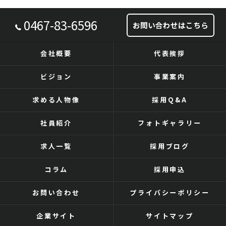
0467-83-6596
お問い合わせはこちら
会社概要
代表挨拶
ビジョン
事業案内
求める人物像
採用Q&A
社員紹介
フォトギャラリー
求人一覧
採用ブログ
コラム
採用申込
お問い合わせ
プライバシーポリシー
企業サイト
サイトマップ