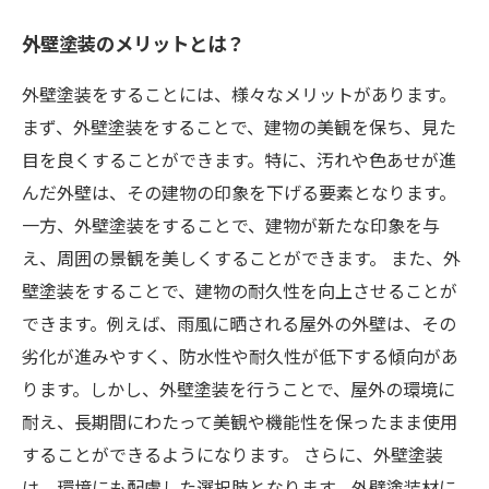
外壁塗装のメリットとは？
外壁塗装をすることには、様々なメリットがあります。
まず、外壁塗装をすることで、建物の美観を保ち、見た
目を良くすることができます。特に、汚れや色あせが進
んだ外壁は、その建物の印象を下げる要素となります。
一方、外壁塗装をすることで、建物が新たな印象を与
え、周囲の景観を美しくすることができます。 また、外
壁塗装をすることで、建物の耐久性を向上させることが
できます。例えば、雨風に晒される屋外の外壁は、その
劣化が進みやすく、防水性や耐久性が低下する傾向があ
ります。しかし、外壁塗装を行うことで、屋外の環境に
耐え、長期間にわたって美観や機能性を保ったまま使用
することができるようになります。 さらに、外壁塗装
は、環境にも配慮した選択肢となります。外壁塗装材に