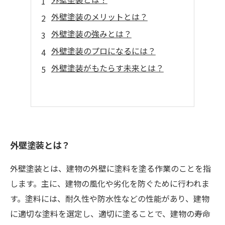
外壁塗装のメリットとは？
外壁塗装の強みとは？
外壁塗装のプロになるには？
外壁塗装がもたらす未来とは？
外壁塗装とは？
外壁塗装とは、建物の外壁に塗料を塗る作業のことを指
します。主に、建物の風化や劣化を防ぐために行われま
す。塗料には、耐久性や防水性などの性能があり、建物
に適切な塗料を選定し、適切に塗ることで、建物の寿命