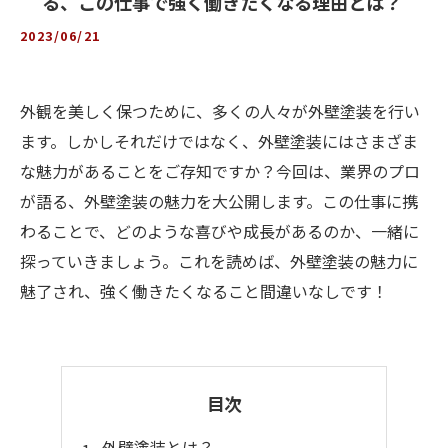
る、この仕事で強く働きたくなる理由とは？
2023/06/21
外観を美しく保つために、多くの人々が外壁塗装を行い
ます。しかしそれだけではなく、外壁塗装にはさまざま
な魅力があることをご存知ですか？今回は、業界のプロ
が語る、外壁塗装の魅力を大公開します。この仕事に携
わることで、どのような喜びや成長があるのか、一緒に
探っていきましょう。これを読めば、外壁塗装の魅力に
魅了され、強く働きたくなること間違いなしです！
目次
外壁塗装とは？