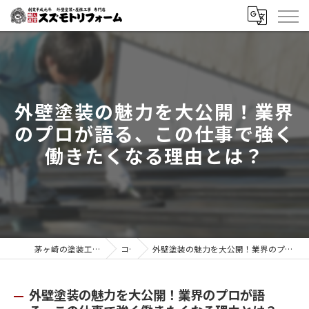
外壁塗装の魅力を大公開！業界
のプロが語る、この仕事で強く
働きたくなる理由とは？
茅ヶ崎の塗装工事はスズモトリフォーム
コラム
外壁塗装の魅力を大公開！業界のプロが語る、この仕事で強く働きたくなる理由とは？
外壁塗装の魅力を大公開！業界のプロが語