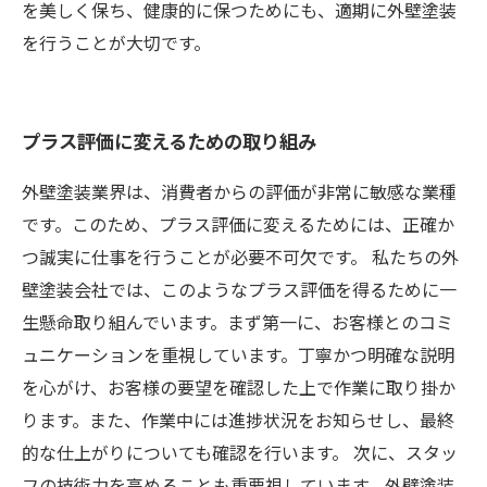
を美しく保ち、健康的に保つためにも、適期に外壁塗装
を行うことが大切です。
プラス評価に変えるための取り組み
外壁塗装業界は、消費者からの評価が非常に敏感な業種
です。このため、プラス評価に変えるためには、正確か
つ誠実に仕事を行うことが必要不可欠です。 私たちの外
壁塗装会社では、このようなプラス評価を得るために一
生懸命取り組んでいます。まず第一に、お客様とのコミ
ュニケーションを重視しています。丁寧かつ明確な説明
を心がけ、お客様の要望を確認した上で作業に取り掛か
ります。また、作業中には進捗状況をお知らせし、最終
的な仕上がりについても確認を行います。 次に、スタッ
フの技術力を高めることも重要視しています。外壁塗装