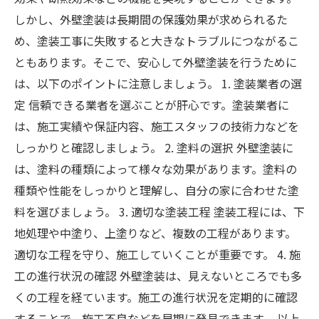
しかし、外壁塗装は長期間の保護効果が求められるた
め、塗装工事に失敗すると大きなトラブルにつながるこ
ともあります。そこで、安心して外壁塗装を行うために
は、以下のポイントに注意しましょう。 1. 塗装業者の選
定 信頼できる業者を選ぶことが肝心です。塗装業者に
は、施工実績や保証内容、施工スタッフの技術力などを
しっかりと確認しましょう。 2. 塗料の選択 外壁塗装に
は、塗料の種類によって様々な効果があります。塗料の
種類や性能をしっかりと理解し、自分の家に合わせた塗
料を選びましょう。 3. 適切な塗装工程 塗装工程には、下
地処理や中塗り、上塗りなど、複数の工程があります。
適切な工程を守り、施工していくことが重要です。 4. 施
工の進行状況の確認 外壁塗装は、見えないところでも多
くの工程を経ています。施工の進行状況を定期的に確認
することで、施工不良などを早期に発見できます。 以上