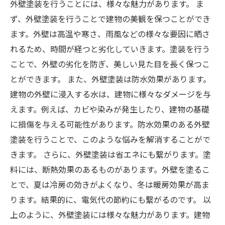
外壁塗装を行うことには、様々な魅力があります。 ま
ず、外壁塗装を行うことで建物の美観を保つことができ
ます。外壁は高温や寒さ、雨風などの様々な要因に晒さ
れるため、時間が経つと劣化していきます。塗装を行う
ことで、外壁の劣化を防ぎ、美しい見た目を長く保つこ
とができます。 また、外壁塗装は防水効果があります。
建物の外壁に浸入する水は、建物に様々なダメージを与
えます。例えば、カビや染みが発生したり、建物の基礎
に損傷を与える可能性があります。防水効果のある外壁
塗装を行うことで、このような悩みを解消することがで
きます。 さらに、外壁塗装は省エネにも繋がります。塗
料には、断熱効果のあるものがあります。外壁を塗るこ
とで、夏は冷房の効きがよくなり、冬は暖房効果が高ま
ります。結果的に、電気代の節約にも繋がるのです。 以
上のように、外壁塗装には様々な魅力があります。建物