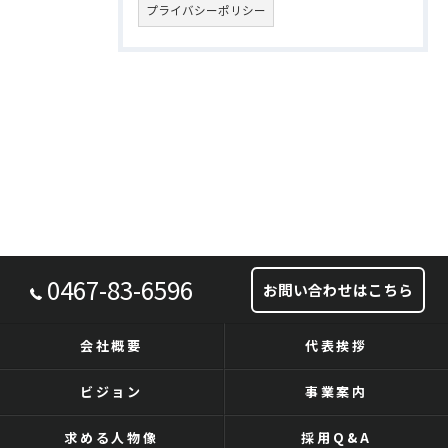
プライバシーポリシー
0467-83-6596
お問い合わせはこちら
会社概要
代表挨拶
ビジョン
事業案内
求める人物像
採用Q&A