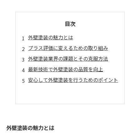
目次
外壁塗装の魅力とは
プラス評価に変えるための取り組み
外壁塗装業界の課題とその克服方法
最新技術で外壁塗装の品質を向上
安心して外壁塗装を行うためのポイント
外壁塗装の魅力とは