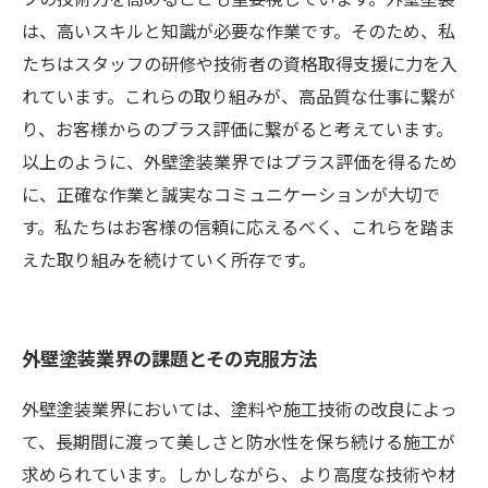
は、高いスキルと知識が必要な作業です。そのため、私
たちはスタッフの研修や技術者の資格取得支援に力を入
れています。これらの取り組みが、高品質な仕事に繋が
り、お客様からのプラス評価に繋がると考えています。
以上のように、外壁塗装業界ではプラス評価を得るため
に、正確な作業と誠実なコミュニケーションが大切で
す。私たちはお客様の信頼に応えるべく、これらを踏ま
えた取り組みを続けていく所存です。
外壁塗装業界の課題とその克服方法
外壁塗装業界においては、塗料や施工技術の改良によっ
て、長期間に渡って美しさと防水性を保ち続ける施工が
求められています。しかしながら、より高度な技術や材