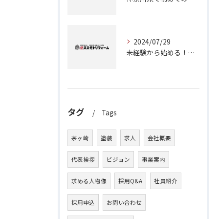
2024/07/29
未経験から始める！茅ヶ崎で塗装職人としてのキャリアアップ
タグ
Tags
茅ヶ崎
塗装
求人
会社概要
代表挨拶
ビジョン
事業案内
求める人物像
採用Q&A
社員紹介
採用申込
お問い合わせ