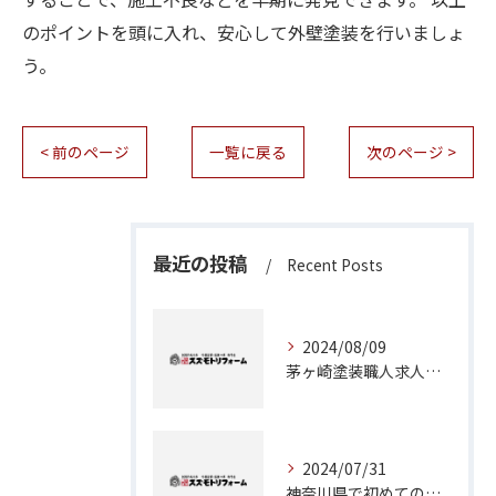
のポイントを頭に入れ、安心して外壁塗装を行いましょ
う。
< 前のページ
一覧に戻る
次のページ >
最近の投稿
Recent Posts
2024/08/09
茅ヶ崎塗装職人求人：神奈川県で理想のキャリアを築くチャンス
2024/07/31
神奈川県で初めての外壁塗装に挑戦！成功のためのステップガイド