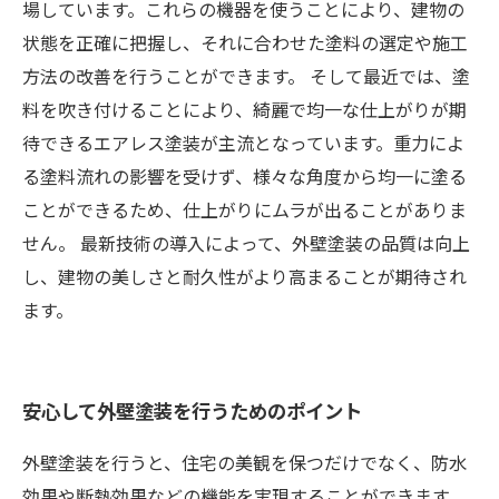
場しています。これらの機器を使うことにより、建物の
状態を正確に把握し、それに合わせた塗料の選定や施工
方法の改善を行うことができます。 そして最近では、塗
料を吹き付けることにより、綺麗で均一な仕上がりが期
待できるエアレス塗装が主流となっています。重力によ
る塗料流れの影響を受けず、様々な角度から均一に塗る
ことができるため、仕上がりにムラが出ることがありま
せん。 最新技術の導入によって、外壁塗装の品質は向上
し、建物の美しさと耐久性がより高まることが期待され
ます。
安心して外壁塗装を行うためのポイント
外壁塗装を行うと、住宅の美観を保つだけでなく、防水
効果や断熱効果などの機能を実現することができます。