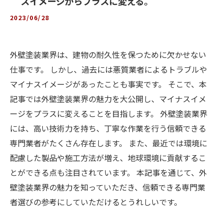
スイメージからプラスに変える。
2023/06/28
外壁塗装業界は、建物の耐久性を保つために欠かせない
仕事です。 しかし、過去には悪質業者によるトラブルや
マイナスイメージがあったことも事実です。 そこで、本
記事では外壁塗装業界の魅力を大公開し、マイナスイメ
ージをプラスに変えることを目指します。 外壁塗装業界
には、高い技術力を持ち、丁寧な作業を行う信頼できる
専門業者がたくさん存在します。 また、最近では環境に
配慮した製品や施工方法が増え、地球環境に貢献するこ
とができる点も注目されています。 本記事を通じて、外
壁塗装業界の魅力を知っていただき、信頼できる専門業
者選びの参考にしていただけるとうれしいです。