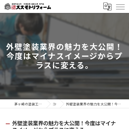
外壁塗装業界の魅力を大公開！
今度はマイナスイメージからプ
ラスに変える。
茅ヶ崎の塗装工事はスズモトリフォーム
コラム
外壁塗装業界の魅力を大公開！今度はマイナスイメージからプラスに変える。
外壁塗装業界の魅力を大公開！今度はマイナ