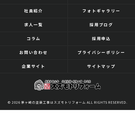
社員紹介
フォトギャラリー
求人一覧
採用ブログ
コラム
採用申込
お問い合わせ
プライバシーポリシー
企業サイト
サイトマップ
© 2026 茅ヶ崎の塗装工事はスズモトリフォーム ALL RIGHTS RESERVED.