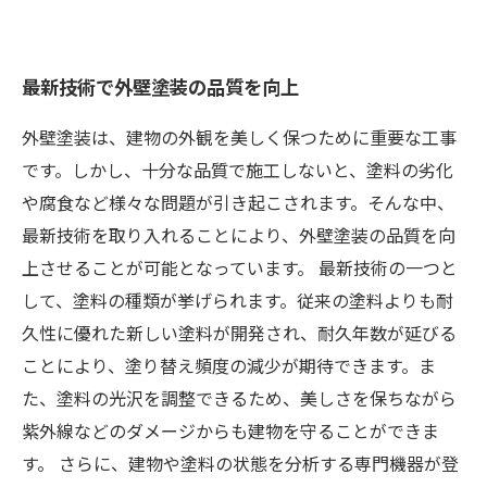
最新技術で外壁塗装の品質を向上
外壁塗装は、建物の外観を美しく保つために重要な工事
です。しかし、十分な品質で施工しないと、塗料の劣化
や腐食など様々な問題が引き起こされます。そんな中、
最新技術を取り入れることにより、外壁塗装の品質を向
上させることが可能となっています。 最新技術の一つと
して、塗料の種類が挙げられます。従来の塗料よりも耐
久性に優れた新しい塗料が開発され、耐久年数が延びる
ことにより、塗り替え頻度の減少が期待できます。ま
た、塗料の光沢を調整できるため、美しさを保ちながら
紫外線などのダメージからも建物を守ることができま
す。 さらに、建物や塗料の状態を分析する専門機器が登