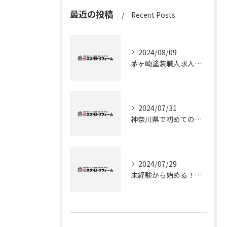
最近の投稿
Recent Posts
2024/08/09
茅ヶ崎塗装職人求人：神奈川県で理想のキャリアを築くチャンス
2024/07/31
神奈川県で初めての外壁塗装に挑戦！成功のためのステップガイド
2024/07/29
未経験から始める！茅ヶ崎で塗装職人としてのキャリアアップ