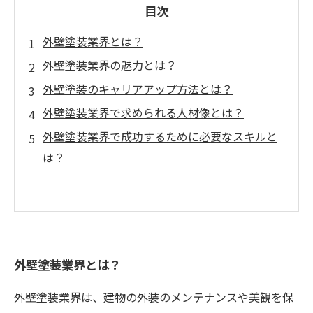
目次
外壁塗装業界とは？
外壁塗装業界の魅力とは？
外壁塗装のキャリアアップ方法とは？
外壁塗装業界で求められる人材像とは？
外壁塗装業界で成功するために必要なスキルと
は？
外壁塗装業界とは？
外壁塗装業界は、建物の外装のメンテナンスや美観を保