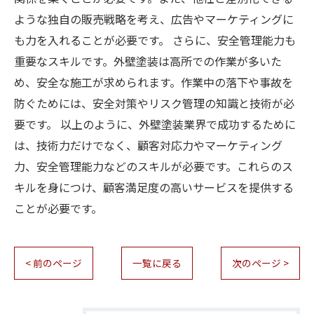
ような独自の販売戦略を考え、広告やマーケティングに
も力を入れることが必要です。 さらに、安全管理能力も
重要なスキルです。外壁塗装は高所での作業が多いた
め、安全な施工が求められます。作業中の落下や事故を
防ぐためには、安全対策やリスク管理の知識と技術が必
要です。 以上のように、外壁塗装業界で成功するために
は、技術力だけでなく、顧客対応力やマーケティング
力、安全管理能力などのスキルが必要です。これらのス
キルを身につけ、顧客満足度の高いサービスを提供する
ことが必要です。
< 前のページ
一覧に戻る
次のページ >