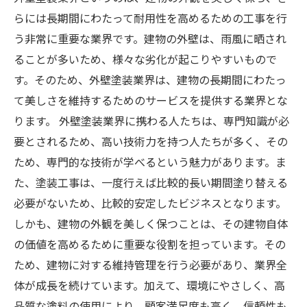
らには長期間にわたって耐用性を高めるための工事を行
う非常に重要な業界です。建物の外壁は、雨風に晒され
ることが多いため、様々な劣化が起こりやすいもので
す。そのため、外壁塗装業界は、建物の長期間にわたっ
て美しさを維持するためのサービスを提供する業界とな
ります。 外壁塗装業界に携わる人たちは、専門知識が必
要とされるため、高い技術力を持つ人たちが多く、その
ため、専門的な技術が学べるという魅力があります。ま
た、塗装工事は、一度行えば比較的長い期間塗り替える
必要がないため、比較的安定したビジネスとなります。
しかも、建物の外観を美しく保つことは、その建物自体
の価値を高めるために重要な役割を担っています。その
ため、建物に対する維持管理を行う必要があり、業界全
体が成長を続けています。加えて、環境にやさしく、高
品質な塗料の使用により、顧客満足度も高く、信頼性も