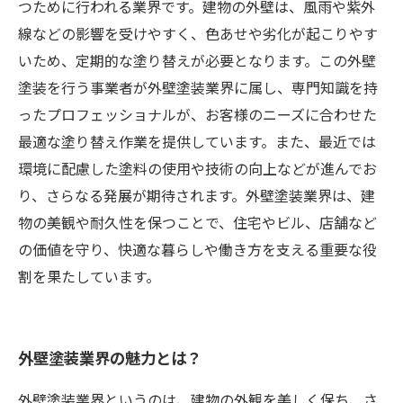
つために行われる業界です。建物の外壁は、風雨や紫外
線などの影響を受けやすく、色あせや劣化が起こりやす
いため、定期的な塗り替えが必要となります。この外壁
塗装を行う事業者が外壁塗装業界に属し、専門知識を持
ったプロフェッショナルが、お客様のニーズに合わせた
最適な塗り替え作業を提供しています。また、最近では
環境に配慮した塗料の使用や技術の向上などが進んでお
り、さらなる発展が期待されます。外壁塗装業界は、建
物の美観や耐久性を保つことで、住宅やビル、店舗など
の価値を守り、快適な暮らしや働き方を支える重要な役
割を果たしています。
外壁塗装業界の魅力とは？
外壁塗装業界というのは、建物の外観を美しく保ち、さ