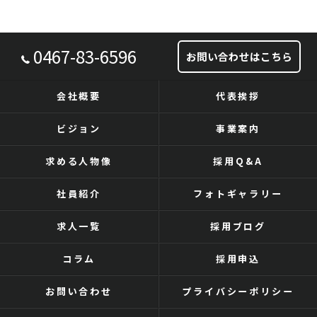
0467-83-6596
お問い合わせはこちら
会社概要
代表挨拶
ビジョン
事業案内
求める人物像
採用Q&A
社員紹介
フォトギャラリー
求人一覧
採用ブログ
コラム
採用申込
お問い合わせ
プライバシーポリシー