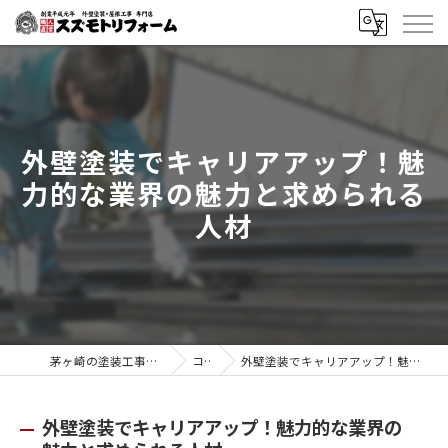
外壁塗装でキャリアアップ！魅
力的な業界の魅力と求められる
人材
茅ヶ崎の塗装工事はスズモトリフォーム
コラム
外壁塗装でキャリアアップ！魅力的な業界の魅力と求められる人材
外壁塗装でキャリアアップ！魅力的な業界の