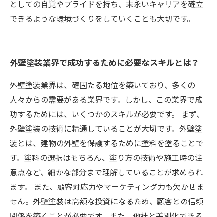
としての自覚やプライドを持ち、末永いキャリアを確立
できるような環境づくりをしていくことも大切です。
外壁塗装業界で成功するために必要なスキルとは？
外壁塗装業界は、確固たる地位を築いており、多くの
人々からの需要がある業界です。しかし、この業界で成
功するためには、いくつかのスキルが必要です。 まず、
外壁塗装の技術に精通していることが大切です。外壁塗
装とは、建物の外壁を保護するために塗料を塗ることで
す。塗料の選択はもちろん、塗り方の技術や施工時の注
意点など、細かな部分まで理解していることが求められ
ます。 また、顧客対応力やマーケティング力も欠かせま
せん。外壁塗装は高額な投資になるため、顧客との信頼
関係を築くことが必要です。また、他社と差別化できる