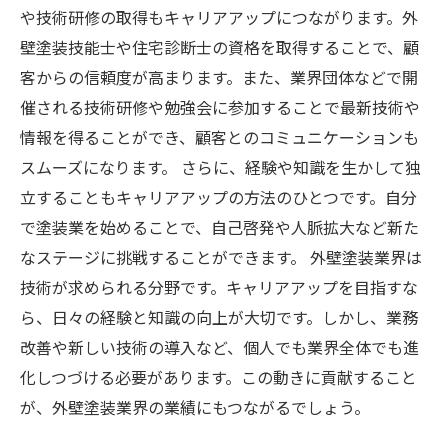
や技術研修の取得もキャリアアップにつながります。外
壁塗装技能士や住宅診断士の資格を取得することで、顧
客からの信頼度が高まります。また、業界団体などで開
催される技術研修や勉強会に参加することで最新技術や
情報を得ることができ、顧客とのコミュニケーションも
スムーズになります。 さらに、経験や知識を生かして独
立することもキャリアアップの方法のひとつです。自分
で塗装業を始めることで、自己啓発や人脈拡大など新た
なステージに挑戦することができます。 外壁塗装業界は
技術が求められる分野です。キャリアアップを目指すな
ら、日々の経験と知識の向上が大切です。しかし、業務
改善や新しい技術の導入など、個人でも業界全体でも進
化しつづける必要があります。この動きに貢献すること
が、外壁塗装業界の業績にもつながるでしょう。