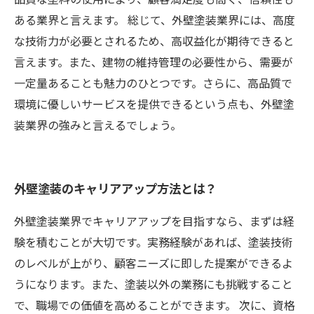
ある業界と言えます。 総じて、外壁塗装業界には、高度
な技術力が必要とされるため、高収益化が期待できると
言えます。また、建物の維持管理の必要性から、需要が
一定量あることも魅力のひとつです。さらに、高品質で
環境に優しいサービスを提供できるという点も、外壁塗
装業界の強みと言えるでしょう。
外壁塗装のキャリアアップ方法とは？
外壁塗装業界でキャリアアップを目指すなら、まずは経
験を積むことが大切です。実務経験があれば、塗装技術
のレベルが上がり、顧客ニーズに即した提案ができるよ
うになります。また、塗装以外の業務にも挑戦すること
で、職場での価値を高めることができます。 次に、資格