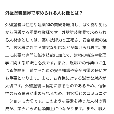
外壁塗装業界で求められる人材像とは？
外壁塗装は住宅や建築物の美観を維持し、ばく露や劣化
から保護する重要な業種です。外壁塗装業界で求められ
る人材像としては、高い技術力と正確さ、安全意識の強
さ、お客様に対する誠実な対応などが挙げられます。施
工に必要な専門知識や技能に加えて、建物の構造や物理
学に関する知識も必要です。また、現場での作業中に生
じる危険を回避するための安全知識や安全設備の使い方
も重要となります。また、お客様に対する誠実な対応が
大切です。外壁塗装は長期に渡るものであるため、信頼
性のある業者が求められるため、お客様とのコミュニケ
ーションも大切です。このような要素を持った人材の育
成が、業界からの信頼向上につながります。また、職人