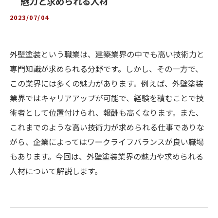
魅力と求められる人材
2023/07/04
外壁塗装という職業は、建築業界の中でも高い技術力と
専門知識が求められる分野です。しかし、その一方で、
この業界には多くの魅力があります。例えば、外壁塗装
業界ではキャリアアップが可能で、経験を積むことで技
術者として位置付けられ、報酬も高くなります。また、
これまでのような高い技術力が求められる仕事でありな
がら、企業によってはワークライフバランスが良い職場
もあります。今回は、外壁塗装業界の魅力や求められる
人材について解説します。