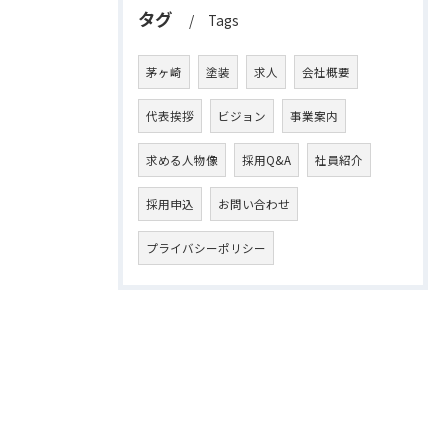
タグ
Tags
茅ヶ崎
塗装
求人
会社概要
代表挨拶
ビジョン
事業案内
求める人物像
採用Q&A
社員紹介
採用申込
お問い合わせ
プライバシーポリシー