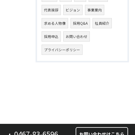
代表挨拶
ビジョン
事業案内
求める人物像
採用Q&A
社員紹介
採用申込
お問い合わせ
プライバシーポリシー
0467-83-6596
お問い合わせはこちら