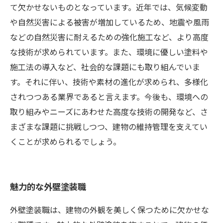
て欠かせないものとなっています。近年では、気候変動
や自然災害による被害が増加しているため、地震や風雨
などの自然災害に耐えるための強化施工など、より高度
な技術が求められています。また、環境に優しい塗料や
施工法の導入など、社会的な課題にも取り組んでいま
す。それに伴い、技術や素材の進化が求められ、多様化
されつつある業界であると言えます。今後も、環境への
取り組みやニーズにあわせた高度な技術の開発など、さ
まざまな課題に挑戦しつつ、建物の維持管理を支えてい
くことが求められるでしょう。
魅力的な外壁塗装職
外壁塗装職は、建物の外観を美しく保つために欠かせな