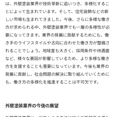
は、外壁塗装業界が技術革新に追いつき、多様化するこ
とによって生まれています。そして、住宅装飾などの新
しい市場も生まれてきました。今後、さらに多様な働き
方が求められる中、外壁塗装業界でも一層の多様性が必
要になってきます。業界の発展に貢献するためにも、働
き手のライフスタイルや志向に合わせた働き方が整備さ
れることでしょう。地域差も大きく、採用条件や待遇面
など、様々な要因が影響しているため、より多様な働き
方を支援することも重要になっています。今後も業界の
発展に貢献し、社会問題の解決に取り組んでいくために
も、働き方の多様化を推進することは不可欠です。
外壁塗装業界の今後の展望