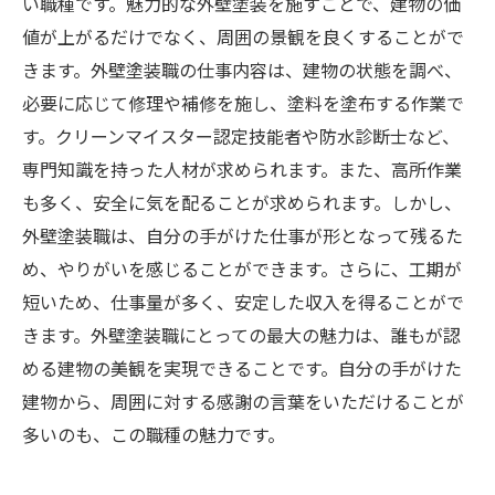
い職種です。魅力的な外壁塗装を施すことで、建物の価
値が上がるだけでなく、周囲の景観を良くすることがで
きます。外壁塗装職の仕事内容は、建物の状態を調べ、
必要に応じて修理や補修を施し、塗料を塗布する作業で
す。クリーンマイスター認定技能者や防水診断士など、
専門知識を持った人材が求められます。また、高所作業
も多く、安全に気を配ることが求められます。しかし、
外壁塗装職は、自分の手がけた仕事が形となって残るた
め、やりがいを感じることができます。さらに、工期が
短いため、仕事量が多く、安定した収入を得ることがで
きます。外壁塗装職にとっての最大の魅力は、誰もが認
める建物の美観を実現できることです。自分の手がけた
建物から、周囲に対する感謝の言葉をいただけることが
多いのも、この職種の魅力です。