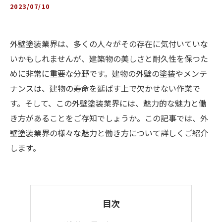
2023/07/10
外壁塗装業界は、多くの人々がその存在に気付いていな
いかもしれませんが、建築物の美しさと耐久性を保つた
めに非常に重要な分野です。建物の外壁の塗装やメンテ
ナンスは、建物の寿命を延ばす上で欠かせない作業で
す。そして、この外壁塗装業界には、魅力的な魅力と働
き方があることをご存知でしょうか。この記事では、外
壁塗装業界の様々な魅力と働き方について詳しくご紹介
します。
目次