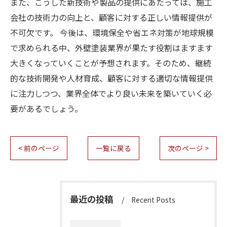
また、こうした新技術や製品の提供にあたっては、施工
会社の技術力の向上と、顧客に対する正しい情報提供が
不可欠です。 今後は、環境保全や省エネ対策が地球規模
で求められる中、外壁塗装業界が果たす役割はますます
大きくなっていくことが予想されます。そのため、継続
的な技術開発や人材育成、顧客に対する適切な情報提供
に注力しつつ、業界全体でより良い未来を築いていく必
要があるでしょう。
< 前のページ
一覧に戻る
次のページ >
最近の投稿
Recent Posts