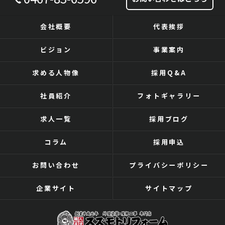
会社概要
代表挨拶
ビジョン
事業案内
求める人物像
採用Q&A
社員紹介
フォトギャラリー
求人一覧
採用ブログ
コラム
採用申込
お問い合わせ
プライバシーポリシー
企業サイト
サイトマップ