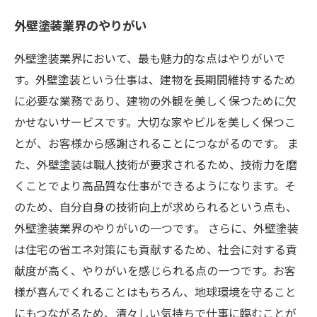
外壁塗装業界のやりがい
外壁塗装業界において、最も魅力的な点はやりがいで
す。外壁塗装という仕事は、建物を長期間維持するため
に必要な業務であり、建物の外観を美しく保つために欠
かせないサービスです。大切な家やビルを美しく保つこ
とが、お客様から感謝されることにつながるのです。 ま
た、外壁塗装は職人技術が要求されるため、技術力を磨
くことでより高品質な仕事ができるようになります。そ
のため、自分自身の技術向上が求められるという点も、
外壁塗装業界のやりがいの一つです。 さらに、外壁塗装
は住宅の省エネ対策にも貢献するため、社会に対する貢
献度が高く、やりがいを感じられる点の一つです。お客
様が喜んでくれることはもちろん、地球環境を守ること
にもつながるため、清々しい気持ちで仕事に臨むことが