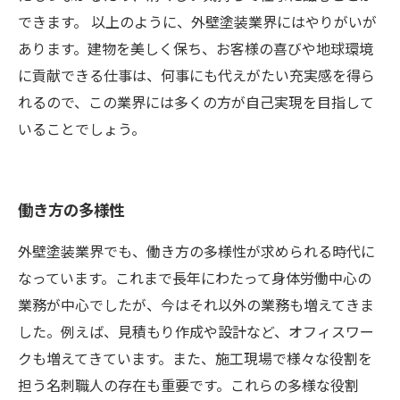
できます。 以上のように、外壁塗装業界にはやりがいが
あります。建物を美しく保ち、お客様の喜びや地球環境
に貢献できる仕事は、何事にも代えがたい充実感を得ら
れるので、この業界には多くの方が自己実現を目指して
いることでしょう。
働き方の多様性
外壁塗装業界でも、働き方の多様性が求められる時代に
なっています。これまで長年にわたって身体労働中心の
業務が中心でしたが、今はそれ以外の業務も増えてきま
した。例えば、見積もり作成や設計など、オフィスワー
クも増えてきています。また、施工現場で様々な役割を
担う名刺職人の存在も重要です。これらの多様な役割