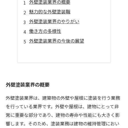
外壁塗装業界の概要
魅力的な外壁塗装職
外壁塗装業界のやりがい
働き方の多様性
外壁塗装業界の今後の展望
外壁塗装業界の概要
外壁塗装業界は、建築物の外壁や屋根に塗装を行う業務
を行っている業界です。外壁や屋根は、建物にとって非
常に重要な部分であり、建物の寿命や性能にも大きく影
響します。そのため、塗装業務は建物の維持管理におい