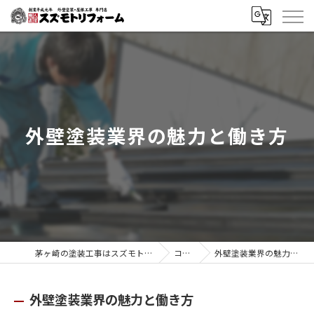
外壁塗装業界の魅力と働き方
茅ヶ崎の塗装工事はスズモトリフォーム
コラム
外壁塗装業界の魅力と働き方
外壁塗装業界の魅力と働き方