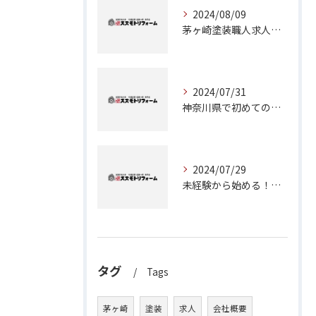
2024/08/09
茅ヶ崎塗装職人求人：神奈川県で理想のキャリアを築くチャンス
2024/07/31
神奈川県で初めての外壁塗装に挑戦！成功のためのステップガイド
2024/07/29
未経験から始める！茅ヶ崎で塗装職人としてのキャリアアップ
タグ
Tags
茅ヶ崎
塗装
求人
会社概要