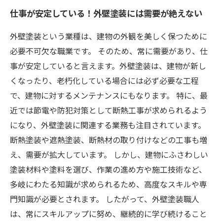
仕事が安定している！外壁塗装には需要が絶えない
外壁塗装という業種は、建物の外観を美しく保つために
必要不可欠な職業です。 そのため、常に需要があり、仕
事が安定していると言えます。外壁塗装は、建物が新し
くなったり、老朽化している場合には必ず必要な工程
で、建物に対するメンテナンスにもなります。 特に、最
近では節電や防犯対策として断熱工事が求められるよう
になり、外壁塗装に関連する業務も注目されています。
断熱塗装や遮熱塗装、断熱材の取り付けなどの工事も増
え、需要が拡大しています。 しかし、建物にふさわしい
塗装材料や塗料を選び、作業の進め方や施工技術など、
多岐にわたる知識が求められるため、高度なスキルや専
門知識が必要とされます。 したがって、外壁塗装職人
は、常にスキルアップに努め、継続的に学び続けること