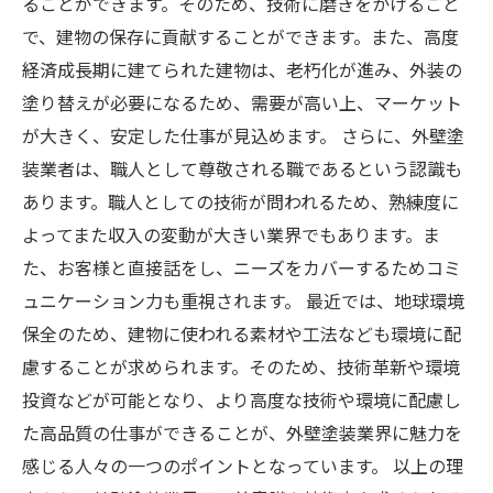
ることができます。そのため、技術に磨きをかけること
で、建物の保存に貢献することができます。また、高度
経済成長期に建てられた建物は、老朽化が進み、外装の
塗り替えが必要になるため、需要が高い上、マーケット
が大きく、安定した仕事が見込めます。 さらに、外壁塗
装業者は、職人として尊敬される職であるという認識も
あります。職人としての技術が問われるため、熟練度に
よってまた収入の変動が大きい業界でもあります。ま
た、お客様と直接話をし、ニーズをカバーするためコミ
ュニケーション力も重視されます。 最近では、地球環境
保全のため、建物に使われる素材や工法なども環境に配
慮することが求められます。そのため、技術革新や環境
投資などが可能となり、より高度な技術や環境に配慮し
た高品質の仕事ができることが、外壁塗装業界に魅力を
感じる人々の一つのポイントとなっています。 以上の理