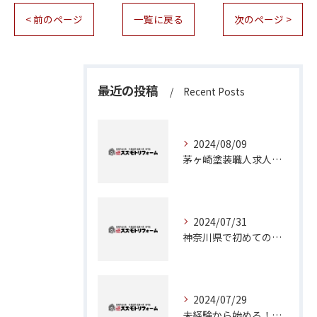
< 前のページ
一覧に戻る
次のページ >
最近の投稿
Recent Posts
2024/08/09
茅ヶ崎塗装職人求人：神奈川県で理想のキャリアを築くチャンス
2024/07/31
神奈川県で初めての外壁塗装に挑戦！成功のためのステップガイド
2024/07/29
未経験から始める！茅ヶ崎で塗装職人としてのキャリアアップ