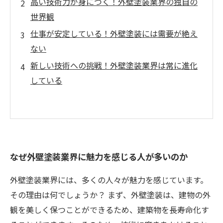
高い技術力が身につく！外壁塗装業界の独自の
世界観
仕事が安定している！外壁塗装には需要が絶え
ない
新しい技術への挑戦！外壁塗装業界は常に進化
している
なぜ外壁塗装業界に魅力を感じる人が多いのか
外壁塗装業界には、多くの人々が魅力を感じています。
その理由は何でしょうか？ まず、外壁塗装は、建物の外
観を美しく保つことができるため、建築物を長寿命化す