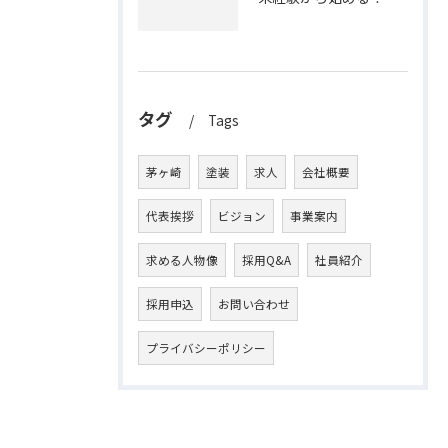
タグ
Tags
茅ヶ崎
塗装
求人
会社概要
代表挨拶
ビジョン
事業案内
求める人物像
採用Q&A
社員紹介
採用申込
お問い合わせ
プライバシーポリシー