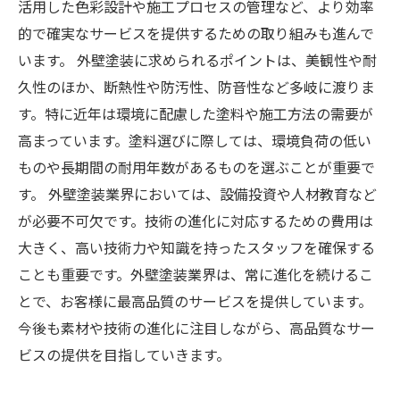
活用した色彩設計や施工プロセスの管理など、より効率
的で確実なサービスを提供するための取り組みも進んで
います。 外壁塗装に求められるポイントは、美観性や耐
久性のほか、断熱性や防汚性、防音性など多岐に渡りま
す。特に近年は環境に配慮した塗料や施工方法の需要が
高まっています。塗料選びに際しては、環境負荷の低い
ものや長期間の耐用年数があるものを選ぶことが重要で
す。 外壁塗装業界においては、設備投資や人材教育など
が必要不可欠です。技術の進化に対応するための費用は
大きく、高い技術力や知識を持ったスタッフを確保する
ことも重要です。外壁塗装業界は、常に進化を続けるこ
とで、お客様に最高品質のサービスを提供しています。
今後も素材や技術の進化に注目しながら、高品質なサー
ビスの提供を目指していきます。