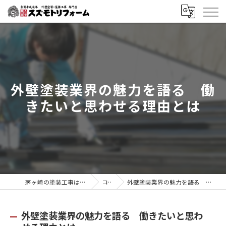
外壁塗装業界の魅力を語る 働
きたいと思わせる理由とは
茅ヶ崎の塗装工事はスズモトリフォーム
コラム
外壁塗装業界の魅力を語る 働きたいと思わせる理由とは
外壁塗装業界の魅力を語る 働きたいと思わ