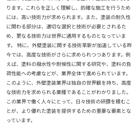
ります。これらを正しく理解し、的確な施工を行うため
には、高い技術力が求められます。また、塗装の耐久性
に関わる部分は、適切な選択と技術が必要とされるた
め、更なる技術力は世界に通用するものとなっていま
す。 特に、外壁塗装に関する技術革新が加速している昨
今では、高度な技術がさらに求められつつあります。例
えば、塗料の撥水性や耐候性に関する研究や、塗料の負
荷性能への考慮などが、業界全体で進められています。
このように、外壁塗装業界は独自の世界観を持ち、高度
な技術力を求められる業種であることがわかりました。
この業界で働く人々にとって、日々技術の研鑽を積むこ
とが、より優れた塗装を提供するための重要な要素とな
っています。