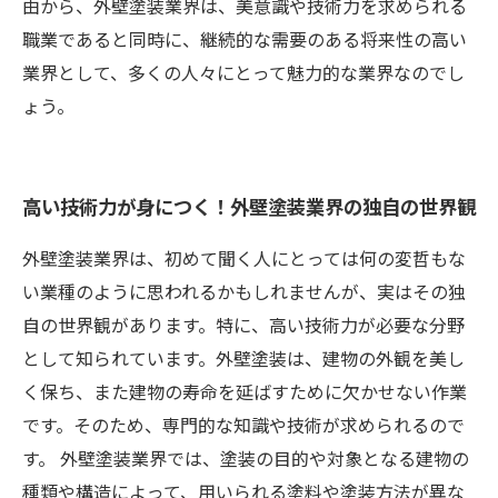
由から、外壁塗装業界は、美意識や技術力を求められる
職業であると同時に、継続的な需要のある将来性の高い
業界として、多くの人々にとって魅力的な業界なのでし
ょう。
高い技術力が身につく！外壁塗装業界の独自の世界観
外壁塗装業界は、初めて聞く人にとっては何の変哲もな
い業種のように思われるかもしれませんが、実はその独
自の世界観があります。特に、高い技術力が必要な分野
として知られています。外壁塗装は、建物の外観を美し
く保ち、また建物の寿命を延ばすために欠かせない作業
です。そのため、専門的な知識や技術が求められるので
す。 外壁塗装業界では、塗装の目的や対象となる建物の
種類や構造によって、用いられる塗料や塗装方法が異な