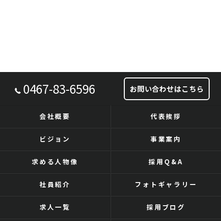
0467-83-6596
お問い合わせはこちら
会社概要
代表挨拶
ビジョン
事業案内
求める人物像
採用Q&A
社員紹介
フォトギャラリー
求人一覧
採用ブログ