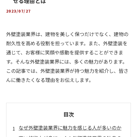
せる理由とは
2023/07/27
外壁塗装業界は、建物を美しく保つだけでなく、建物の
耐久性を高める役割を担っています。また、外壁塗装を
通じて、お客様に笑顔や感動を提供することができま
す。そんな外壁塗装業界には、多くの魅力があります。
この記事では、外壁塗装業界が持つ魅力を紹介し、皆さ
んに働きたくなる理由をお伝えします。
目次
なぜ外壁塗装業界に魅力を感じる人が多いのか