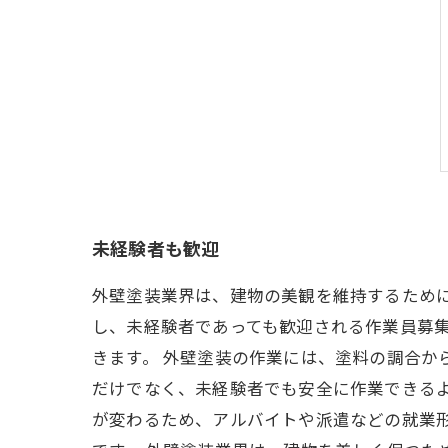
未経験者も歓迎
外壁塗装業界は、建物の美観を維持するため
し、未経験者であっても歓迎される作業員募集
きます。 外壁塗装の作業には、塗料の調合か
だけでなく、未経験者でも安全に作業できる
が変わるため、アルバイトや派遣などの就業