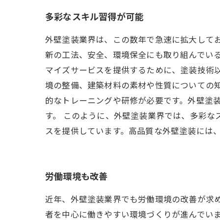
多彩なスキル習得が可能
外壁塗装業界は、この数年で急速に拡大して
新の工法、安全、環境保全にも取り組んでいる
マイズサービスを提供するために、塗装技術
境の整備、建築材料の素材や性質についての
的なトレーニングや研修が必要です。外壁塗
す。 このように、外壁塗装業界では、多彩な
スを提供しています。高品質な外壁塗装には
労働環境も改善
近年、外壁塗装業界でも労働環境の改善が求
者を中心に働きやすい環境づくりが進んでいま