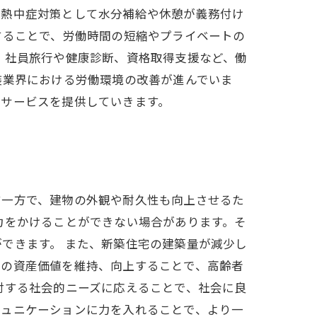
は熱中症対策として水分補給や休憩が義務付け
することで、労働時間の短縮やプライベートの
。社員旅行や健康診断、資格取得支援など、働
装業界における労働環境の改善が進んでいま
るサービスを提供していきます。
す一方で、建物の外観や耐久性も向上させるた
力をかけることができない場合があります。そ
できます。 また、新築住宅の建築量が減少し
物の資産価値を維持、向上することで、高齢者
対する社会的ニーズに応えることで、社会に良
ミュニケーションに力を入れることで、より一