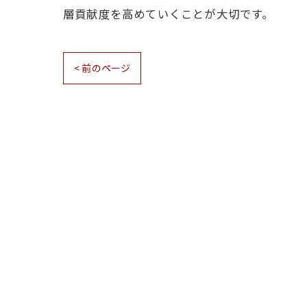
層貢献度を高めていくことが大切です。
< 前のページ