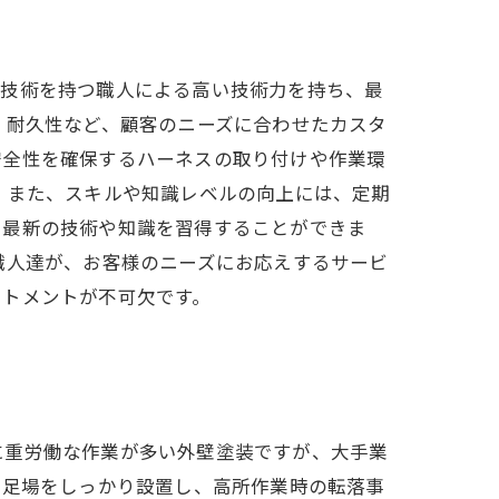
の技術を持つ職人による高い技術力を持ち、最
、耐久性など、顧客のニーズに合わせたカスタ
安全性を確保するハーネスの取り付けや作業環
 また、スキルや知識レベルの向上には、定期
に最新の技術や知識を習得することができま
職人達が、お客様のニーズにお応えするサービ
ットメントが不可欠です。
に重労働な作業が多い外壁塗装ですが、大手業
は足場をしっかり設置し、高所作業時の転落事