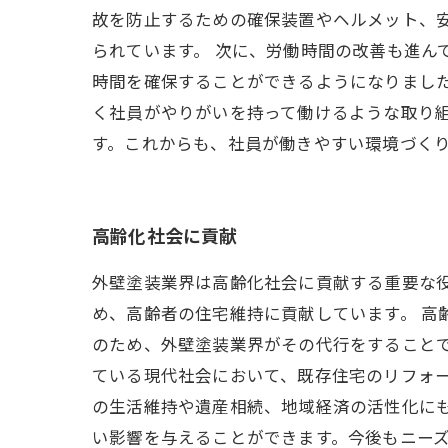
故を防止するための確保装置やヘルメット、
られています。 次に、労働時間の改善も進ん
時間を確保することができるようになりまし
く社員がやりがいを持って働けるような取り組
す。これからも、社員が働きやすい環境づく
高齢化社会に貢献
外壁塗装業界は高齢化社会に貢献する重要な
め、高齢者の住宅維持に貢献しています。 高
のため、外壁塗装業界がその代行をすること
ている現代社会において、既存住宅のリフォ
の生活維持や遺産相続、地域経済の活性化にも
い影響を与えることができます。今後もニー