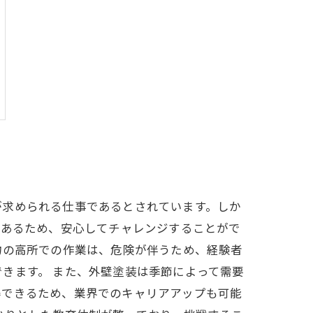
が求められる仕事であるとされています。しか
があるため、安心してチャレンジすることがで
物の高所での作業は、危険が伴うため、経験者
きます。 また、外壁塗装は季節によって需要
得できるため、業界でのキャリアアップも可能