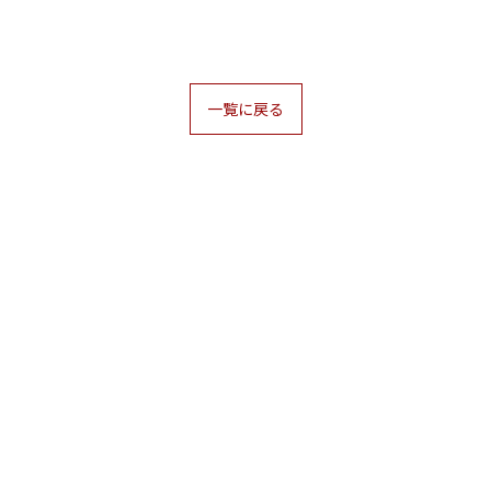
一覧に戻る