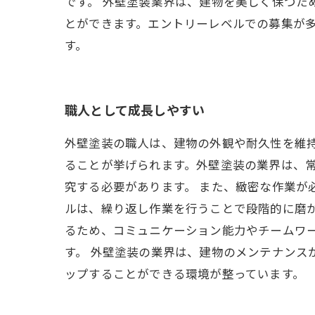
です。 外壁塗装業界は、建物を美しく保つた
とができます。エントリーレベルでの募集が
す。
職人として成長しやすい
外壁塗装の職人は、建物の外観や耐久性を維
ることが挙げられます。外壁塗装の業界は、
究する必要があります。 また、緻密な作業が
ルは、繰り返し作業を行うことで段階的に磨
るため、コミュニケーション能力やチームワ
す。 外壁塗装の業界は、建物のメンテナンス
ップすることができる環境が整っています。