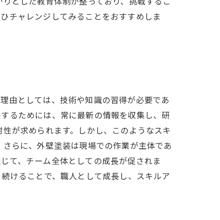
かりとした教育体制が整っており、挑戦するこ
ぜひチャレンジしてみることをおすすめしま
い理由としては、技術や知識の習得が必要であ
長するためには、常に最新の情報を収集し、研
耐性が求められます。しかし、このようなスキ
 さらに、外壁塗装は現場での作業が主体であ
通じて、チーム全体としての成長が促されま
く続けることで、職人として成長し、スキルア