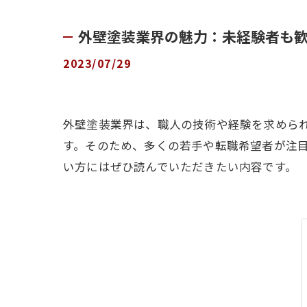
外壁塗装業界の魅力：未経験者も
2023/07/29
外壁塗装業界は、職人の技術や経験を求めら
す。そのため、多くの若手や転職希望者が注
い方にはぜひ読んでいただきたい内容です。