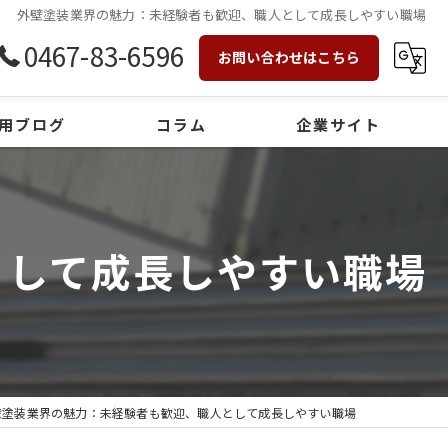
外壁塗装業界の魅力：未経験者も歓迎、職人として成長しやすい職場
0467-83-6596
お問い合わせはこちら
用ブログ
コラム
企業サイト
として成長しやすい職場
壁塗装業界の魅力：未経験者も歓迎、職人として成長しやすい職場