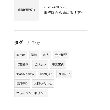
2024/07/29
未経験から始める！茅ヶ崎で塗装職人としてのキャリアアップ
タグ
Tags
茅ヶ崎
塗装
求人
会社概要
代表挨拶
ビジョン
事業案内
求める人物像
採用Q&A
社員紹介
採用申込
お問い合わせ
プライバシーポリシー