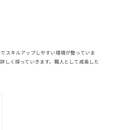
場でスキルアップしやすい環境が整っていま
詳しく探っていきます。職人として成長した