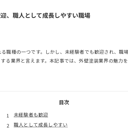
歓迎、職人として成長しやすい職場
れる職種の一つです。しかし、未経験者でも歓迎され、職
目する業界と言えます。本記事では、外壁塗装業界の魅力を
目次
未経験者も歓迎
職人として成長しやすい