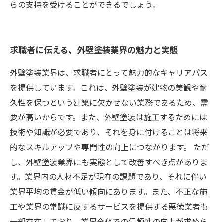
らの支持を受けることができるでしょう。
求職者に伝える、外壁塗装業界の魅力と実態
外壁塗装業界は、求職者にとって魅力的なキャリアパス
を提供しています。これは、外壁塗装が建物の美観や耐
久性を保つという建築に欠かせない業務であるため、需
要が高いからです。また、外壁塗装は施工するためには
技術や知識が必要であり、それを身に付けることは将来
的なスキルアップや専門性の向上につながります。 ただ
し、外壁塗装業界にも実態として改善すべき点がありま
す。業界内の人材不足が現在の課題であり、それに伴い
業界平均の賃金が低い傾向にあります。また、不正な施
工や業界の常識に反するサービスを提供する悪徳業者も
一部存在しており、業界全体での信頼性の向上が求めら