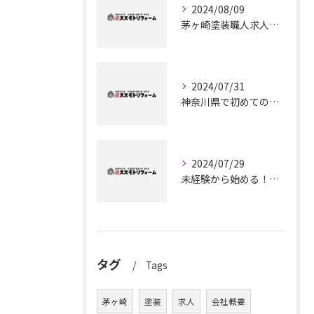
2024/08/09
茅ヶ崎塗装職人求人：神奈川県で理想のキャリアを築くチャンス
2024/07/31
神奈川県で初めての外壁塗装に挑戦！成功のためのステップガイド
2024/07/29
未経験から始める！茅ヶ崎で塗装職人としてのキャリアアップ
タグ
Tags
茅ヶ崎
塗装
求人
会社概要