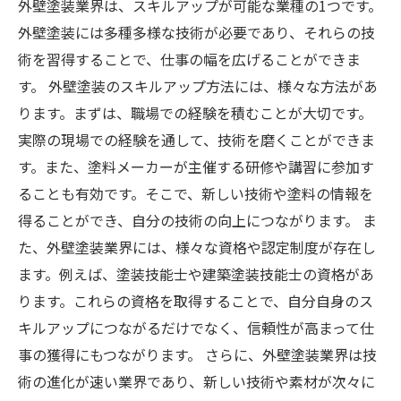
外壁塗装業界は、スキルアップが可能な業種の1つです。
外壁塗装には多種多様な技術が必要であり、それらの技
術を習得することで、仕事の幅を広げることができま
す。 外壁塗装のスキルアップ方法には、様々な方法があ
ります。まずは、職場での経験を積むことが大切です。
実際の現場での経験を通して、技術を磨くことができま
す。また、塗料メーカーが主催する研修や講習に参加す
ることも有効です。そこで、新しい技術や塗料の情報を
得ることができ、自分の技術の向上につながります。 ま
た、外壁塗装業界には、様々な資格や認定制度が存在し
ます。例えば、塗装技能士や建築塗装技能士の資格があ
ります。これらの資格を取得することで、自分自身のス
キルアップにつながるだけでなく、信頼性が高まって仕
事の獲得にもつながります。 さらに、外壁塗装業界は技
術の進化が速い業界であり、新しい技術や素材が次々に