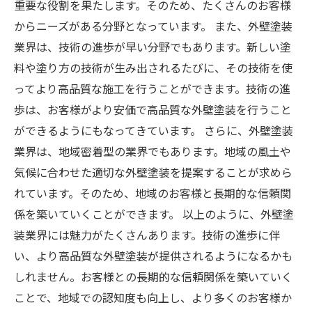
重要な役割を果たします。そのため、たくさんのお客様
からニーズがある分野となっています。 また、外壁塗装
業界は、技術の進歩が早い分野でもあります。新しい塗
料や塗り方の技術が生み出されるたびに、その技術を使
ってより高品質な施工を行うことができます。技術の進
歩は、お客様がより安価で高品質な外壁塗装を行うこと
ができるようにもなってきています。 さらに、外壁塗装
業界は、地域密着型の業界でもあります。地域の風土や
気候に合わせた適切な外壁塗装を提案することが求めら
れています。そのため、地域のお客様と長期的な信頼関
係を築いていくことができます。 以上のように、外壁塗
装業界には魅力がたくさんあります。技術の進歩に伴
い、より高品質な外壁塗装が提供されるようになるかも
しれません。お客様との長期的な信頼関係を築いていく
ことで、地域での認知度も向上し、より多くのお客様か