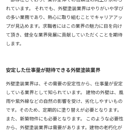
れています。 それでも、外壁塗装業界はやりがいや学び
の多い業務であり、熱心に取り組むことでキャリアアッ
プが見込めます。求職者にはこの業界の魅力に目を向け
て頂き、健全な業界発展に貢献していただくことを期待
します。
安定した仕事量が期待できる外壁塗装業界
外壁塗装業界は、その需要の安定性から、仕事量が安定
している業界として知られています。 建物の外壁は、風
雨や紫外線などの自然の影響を受け、劣化しやすいもの
です。そのため、定期的に塗り替えが必要となります。
また、新築物件にも必要となります。 このような必要性
から、外壁塗装業界は需要があります。建物の老朽化が