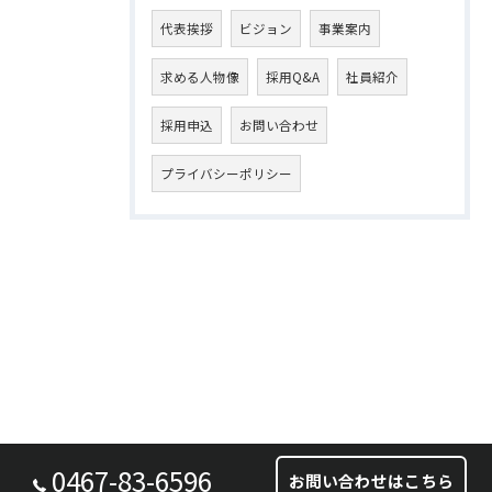
代表挨拶
ビジョン
事業案内
求める人物像
採用Q&A
社員紹介
採用申込
お問い合わせ
プライバシーポリシー
0467-83-6596
お問い合わせはこちら