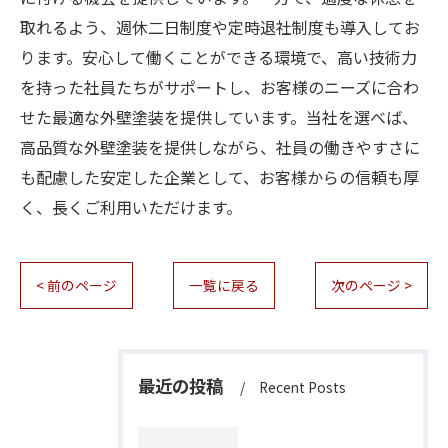
取れるよう、週休二日制度や定時退社制度も導入してお
ります。安心して働くことができる環境で、高い技術力
を持った社員たちがサポートし、お客様のニーズに合わ
せた最適な外壁塗装を提供しています。当社を選べば、
高品質な外壁塗装を提供しながら、社員の働きやすさに
も配慮した安定した企業として、お客様からの信頼も厚
く、長くご利用いただけます。
< 前のページ
一覧に戻る
次のページ >
最近の投稿
Recent Posts