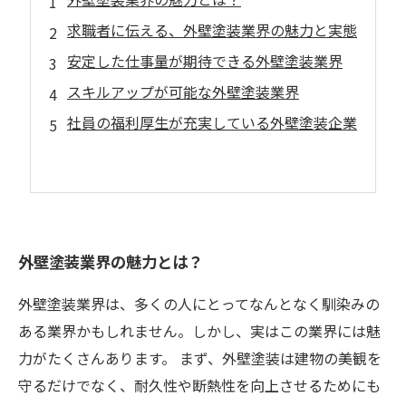
求職者に伝える、外壁塗装業界の魅力と実態
安定した仕事量が期待できる外壁塗装業界
スキルアップが可能な外壁塗装業界
社員の福利厚生が充実している外壁塗装企業
外壁塗装業界の魅力とは？
外壁塗装業界は、多くの人にとってなんとなく馴染みの
ある業界かもしれません。しかし、実はこの業界には魅
力がたくさんあります。 まず、外壁塗装は建物の美観を
守るだけでなく、耐久性や断熱性を向上させるためにも