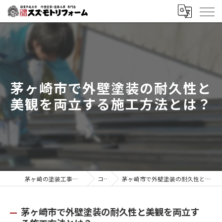
茅ヶ崎市で外壁塗装の耐久性と
美観を両立する施工方法とは？
茅ヶ崎の塗装工事はスズモトリフォーム
コラム
茅ヶ崎市で外壁塗装の耐久性と美観を両立する施工方法とは？
茅ヶ崎市で外壁塗装の耐久性と美観を両立す