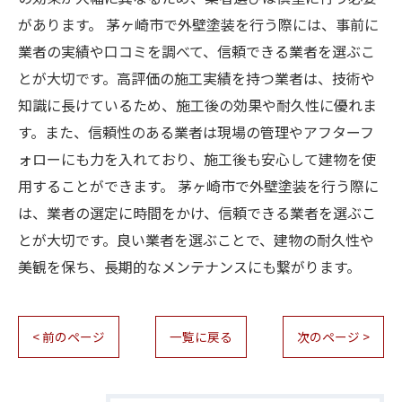
があります。 茅ヶ崎市で外壁塗装を行う際には、事前に
業者の実績や口コミを調べて、信頼できる業者を選ぶこ
とが大切です。高評価の施工実績を持つ業者は、技術や
知識に長けているため、施工後の効果や耐久性に優れま
す。また、信頼性のある業者は現場の管理やアフターフ
ォローにも力を入れており、施工後も安心して建物を使
用することができます。 茅ヶ崎市で外壁塗装を行う際に
は、業者の選定に時間をかけ、信頼できる業者を選ぶこ
とが大切です。良い業者を選ぶことで、建物の耐久性や
美観を保ち、長期的なメンテナンスにも繋がります。
< 前のページ
一覧に戻る
次のページ >