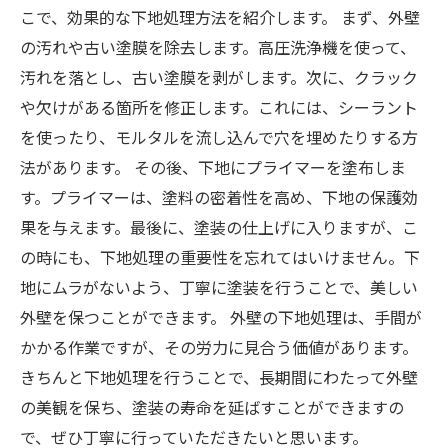
こで、効果的な下地処理方法を紹介します。 まず、外壁
の汚れや古い塗膜を除去します。高圧洗浄機を使って、
汚れを落とし、古い塗膜を剥がします。次に、クラック
や欠けがある箇所を修正します。これには、シーラント
を使ったり、モルタルを流し込んで穴を埋めたりする方
法があります。 その後、下地にプライマーを塗布しま
す。プライマーは、塗料の密着性を高め、下地の保護効
果を与えます。最後に、塗装の仕上げに入りますが、こ
の時にも、下地処理の重要性を忘れてはいけません。下
地にムラがないよう、丁寧に塗装を行うことで、美しい
外壁を保つことができます。 外壁の下地処理は、手間が
かかる作業ですが、その労力に見合う価値があります。
きちんと下地処理を行うことで、長期間にわたって外壁
の美観を保ち、塗装の寿命を延ばすことができますの
で、ぜひ丁寧に行っていただきたいと思います。