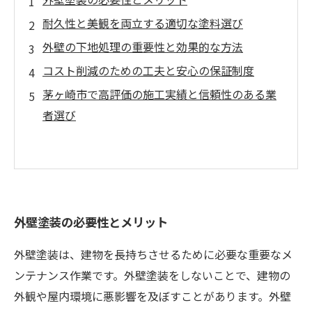
耐久性と美観を両立する適切な塗料選び
外壁の下地処理の重要性と効果的な方法
コスト削減のための工夫と安心の保証制度
茅ヶ崎市で高評価の施工実績と信頼性のある業
者選び
外壁塗装の必要性とメリット
外壁塗装は、建物を長持ちさせるために必要な重要なメ
ンテナンス作業です。外壁塗装をしないことで、建物の
外観や屋内環境に悪影響を及ぼすことがあります。外壁