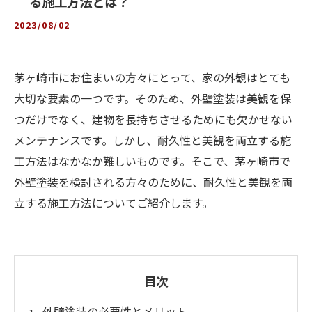
る施工方法とは？
2023/08/02
茅ヶ崎市にお住まいの方々にとって、家の外観はとても
大切な要素の一つです。そのため、外壁塗装は美観を保
つだけでなく、建物を長持ちさせるためにも欠かせない
メンテナンスです。しかし、耐久性と美観を両立する施
工方法はなかなか難しいものです。そこで、茅ヶ崎市で
外壁塗装を検討される方々のために、耐久性と美観を両
立する施工方法についてご紹介します。
目次
外壁塗装の必要性とメリット