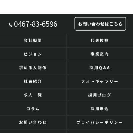
0467-83-6596
お問い合わせはこちら
会社概要
代表挨拶
ビジョン
事業案内
求める人物像
採用Q&A
社員紹介
フォトギャラリー
求人一覧
採用ブログ
コラム
採用申込
お問い合わせ
プライバシーポリシー