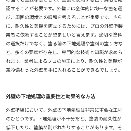
認することが必要です。外壁には全体的に均一な色を選
び、周囲の環境との調和を考えることが重要です。さら
に、耐久性と美観を両立するためには、プロの外壁塗装
業者に依頼することが望ましいと言えます。適切な塗料
の選択だけでなく、塗る前の下地処理や塗料の塗り方な
ど、多くの要素が存在し、専門的な技術と知識が求めら
れます。業者によるプロの施工により、耐久性と美観が
兼ね備わった外壁を手に入れることができるでしょう。
外壁の下地処理の重要性と効果的な方法
外壁塗装において、外壁の下地処理は非常に重要な工程
のひとつです。下地処理が不十分だと、塗装の耐久性が
低下したり、塗膜が剥がれたりすることがあります。そ