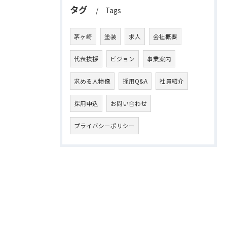
タグ
Tags
茅ヶ崎
塗装
求人
会社概要
代表挨拶
ビジョン
事業案内
求める人物像
採用Q&A
社員紹介
採用申込
お問い合わせ
プライバシーポリシー