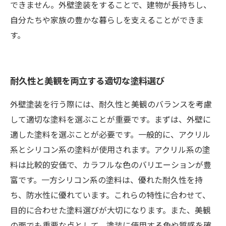
できません。外壁塗装をすることで、建物が長持ちし、
自分たちや家族の豊かな暮らしを支えることができま
す。
耐久性と美観を両立する適切な塗料選び
外壁塗装を行う際には、耐久性と美観のバランスを考慮
して適切な塗料を選ぶことが重要です。まずは、外壁に
適した塗料を選ぶことが必要です。一般的に、アクリル
系とシリコン系の塗料が使用されます。アクリル系の塗
料は比較的安価で、カラフルな色のバリエーションが豊
富です。一方シリコン系の塗料は、優れた耐久性を持
ち、防水性に優れています。これらの特性に合わせて、
目的に合わせた塗料選びが大切になります。また、美観
の面でも重要な点として、塗装に使用する色や質感を確