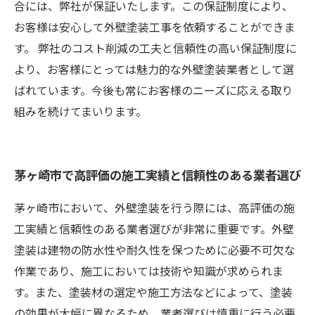
合には、弊社が保証いたします。この保証制度により、
お客様は安心して外壁塗装工事を依頼することができま
す。 弊社のコスト削減の工夫と信頼性の高い保証制度に
より、お客様にとっては魅力的な外壁塗装業者として選
ばれています。今後も常にお客様のニーズに応える取り
組みを続けてまいります。
茅ヶ崎市で高評価の施工実績と信頼性のある業者選び
茅ヶ崎市において、外壁塗装を行う際には、高評価の施
工実績と信頼性のある業者選びが非常に重要です。外壁
塗装は建物の防水性や耐久性を保つために必要不可欠な
作業であり、施工においては技術や知識が求められま
す。また、塗装材の選定や施工方法などによって、塗装
の効果が大幅に異なるため、業者選びは慎重に行う必要