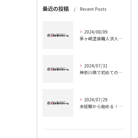
最近の投稿
Recent Posts
2024/08/09
茅ヶ崎塗装職人求人：神奈川県で理想のキャリアを築くチャンス
2024/07/31
神奈川県で初めての外壁塗装に挑戦！成功のためのステップガイド
2024/07/29
未経験から始める！茅ヶ崎で塗装職人としてのキャリアアップ