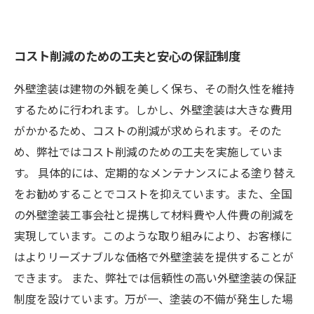
コスト削減のための工夫と安心の保証制度
外壁塗装は建物の外観を美しく保ち、その耐久性を維持
するために行われます。しかし、外壁塗装は大きな費用
がかかるため、コストの削減が求められます。そのた
め、弊社ではコスト削減のための工夫を実施していま
す。 具体的には、定期的なメンテナンスによる塗り替え
をお勧めすることでコストを抑えています。また、全国
の外壁塗装工事会社と提携して材料費や人件費の削減を
実現しています。このような取り組みにより、お客様に
はよりリーズナブルな価格で外壁塗装を提供することが
できます。 また、弊社では信頼性の高い外壁塗装の保証
制度を設けています。万が一、塗装の不備が発生した場