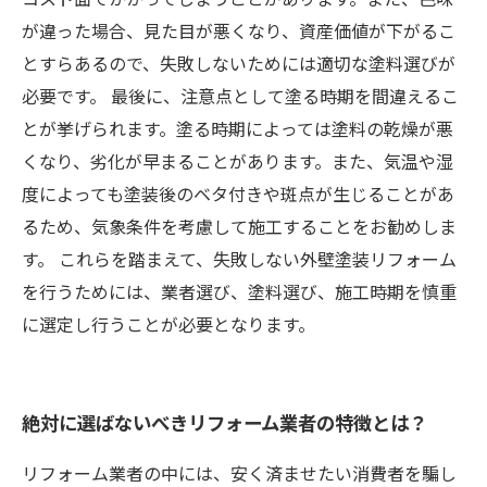
が違った場合、見た目が悪くなり、資産価値が下がるこ
とすらあるので、失敗しないためには適切な塗料選びが
必要です。 最後に、注意点として塗る時期を間違えるこ
とが挙げられます。塗る時期によっては塗料の乾燥が悪
くなり、劣化が早まることがあります。また、気温や湿
度によっても塗装後のベタ付きや斑点が生じることがあ
るため、気象条件を考慮して施工することをお勧めしま
す。 これらを踏まえて、失敗しない外壁塗装リフォーム
を行うためには、業者選び、塗料選び、施工時期を慎重
に選定し行うことが必要となります。
絶対に選ばないべきリフォーム業者の特徴とは？
リフォーム業者の中には、安く済ませたい消費者を騙し