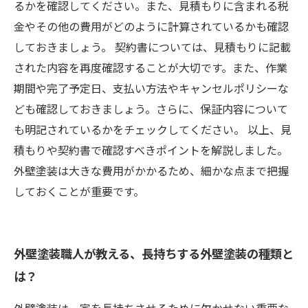
るかを確認してください。また、見積もりに含まれる税
金やその他の費用がどのように計算されているかも確認
しておきましょう。 契約書については、見積もりに記載
された内容を再度確認することが大切です。また、作業
期間や完了予定日、支払い方法やキャンセルポリシーな
ども確認しておきましょう。さらに、保証内容について
も明記されているかをチェックしてください。 以上、見
積もりや契約書で確認すべきポイントを解説しました。
外壁塗装は大きな費用がかかるため、細かな点まで把握
しておくことが重要です。
外壁塗装職人が教える、長持ちする外壁塗装の種類と
は？