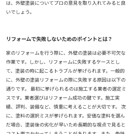
は、外壁塗装についてプロの意見を取り入れてみると良
いでしょう。
リフォームで失敗しないためのポイントとは？
家のリフォームを行う際に、外壁の塗装は必要不可欠な
作業です。しかし、リフォームに失敗するケースとし
て、塗装の時に起こるトラブルが挙げられます。一般的
に、外壁の塗装リフォームの際に失敗する原因は以下の
通りです。 最初に挙げられるのは施工する業者の選定ミ
スです。業者選びはリフォーム成功の鍵です。施工実
績、評判、装備など、慎重に考えることが大切です。 次
に、塗料の選択ミスが挙げられます。安価な塗料を選ん
だ場合、塗装後の劣化が早いため長期的な視点で見ると
コスト面でかかってしまうことがあります。また、色味