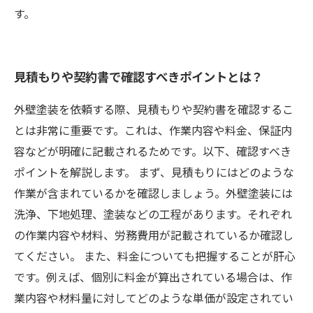
す。
見積もりや契約書で確認すべきポイントとは？
外壁塗装を依頼する際、見積もりや契約書を確認するこ
とは非常に重要です。これは、作業内容や料金、保証内
容などが明確に記載されるためです。以下、確認すべき
ポイントを解説します。 まず、見積もりにはどのような
作業が含まれているかを確認しましょう。外壁塗装には
洗浄、下地処理、塗装などの工程があります。それぞれ
の作業内容や材料、労務費用が記載されているか確認し
てください。 また、料金についても把握することが肝心
です。例えば、個別に料金が算出されている場合は、作
業内容や材料量に対してどのような単価が設定されてい