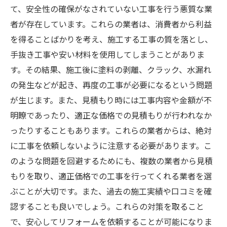
て、安全性の確保がなされていない工事を行う悪質な業
者が存在しています。これらの業者は、消費者から利益
を得ることばかりを考え、施工する工事の質を落とし、
手抜き工事や安い材料を使用してしまうことがありま
す。その結果、施工後に塗料の剥離、クラック、水漏れ
の発生などが起き、再度の工事が必要になるという問題
が生じます。また、見積もり時には工事内容や金額が不
明瞭であったり、適正な価格での見積もりが行われなか
ったりすることもあります。これらの業者からは、絶対
に工事を依頼しないように注意する必要があります。こ
のような問題を回避するためにも、複数の業者から見積
もりを取り、適正価格での工事を行ってくれる業者を選
ぶことが大切です。また、過去の施工実績や口コミを確
認することも良いでしょう。これらの対策を取ること
で、安心してリフォームを依頼することが可能になりま