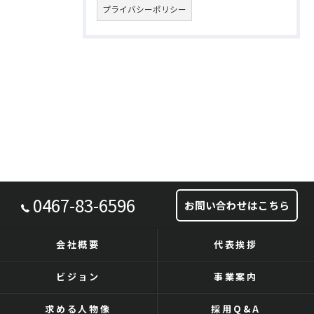
プライバシーポリシー
0467-83-6596
お問い合わせはこちら
会社概要
代表挨拶
ビジョン
事業案内
求める人物像
採用Q&A