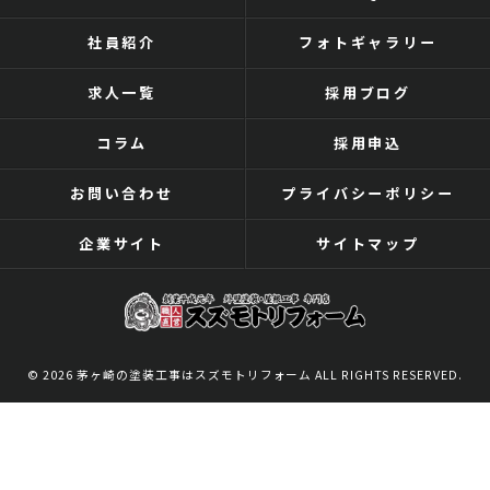
社員紹介
フォトギャラリー
求人一覧
採用ブログ
コラム
採用申込
お問い合わせ
プライバシーポリシー
企業サイト
サイトマップ
© 2026 茅ヶ崎の塗装工事はスズモトリフォーム ALL RIGHTS RESERVED.