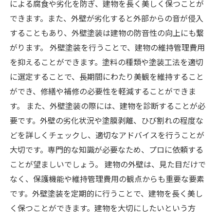
による腐食や劣化を防ぎ、建物を長く美しく保つことが
できます。また、外壁が劣化すると外部からの音が侵入
することもあり、外壁塗装は建物の防音性の向上にも繋
がります。 外壁塗装を行うことで、建物の維持管理費用
を抑えることができます。塗料の種類や塗装工法を適切
に選定することで、長期間にわたり美観を維持すること
ができ、修繕や補修の必要性を軽減することができま
す。 また、外壁塗装の際には、建物を診断することが必
要です。外壁の劣化状況や塗膜剥離、ひび割れの程度な
どを詳しくチェックし、適切なアドバイスを行うことが
大切です。専門的な知識が必要なため、プロに依頼する
ことが望ましいでしょう。 建物の外壁は、見た目だけで
なく、保護機能や維持管理費用の観点からも重要な要素
です。外壁塗装を定期的に行うことで、建物を長く美し
く保つことができます。建物を大切にしたいという方