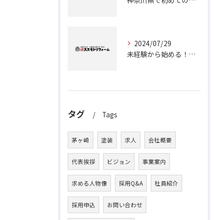
神奈川県で初めての外壁塗装に挑戦！成功のためのステップガイド
2024/07/29
未経験から始める！茅ヶ崎で塗装職人としてのキャリアアップ
タグ
Tags
茅ヶ崎
塗装
求人
会社概要
代表挨拶
ビジョン
事業案内
求める人物像
採用Q&A
社員紹介
採用申込
お問い合わせ