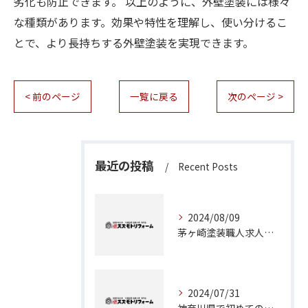
劣化も防止できます。 以上のように、外壁塗装には様々
な種類があります。効果や特性を理解し、使い分けるこ
とで、より長持ちする外壁塗装を実現できます。
< 前のページ
一覧に戻る
次のページ >
最近の投稿
Recent Posts
2024/08/09
茅ヶ崎塗装職人求人：神奈川県で理想のキャリアを築くチャンス
2024/07/31