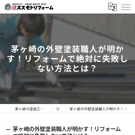
茅ヶ崎の外壁塗装職人が明か
す！リフォームで絶対に失敗し
ない方法とは？
茅ヶ崎の塗装工事はスズモトリフォーム
コラム
茅ヶ崎の外壁塗装職人が明かす！リフォームで絶対に失敗しない方法とは？
茅ヶ崎の外壁塗装職人が明かす！リフォーム