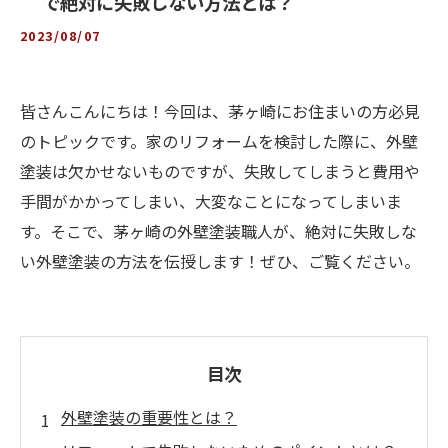
で絶対に失敗しない方法とは？
2023/08/07
皆さんこんにちは！今回は、茅ヶ崎にお住まいの方必見
のトピックです。家のリフォームを検討した際に、外壁
塗装は欠かせないものですが、失敗してしまうと費用や
手間がかかってしまい、大変なことになってしまいま
す。そこで、茅ヶ崎の外壁塗装職人が、絶対に失敗しな
い外壁塗装の方法を伝授します！ぜひ、ご覧ください。
目次
外壁塗装の重要性とは？