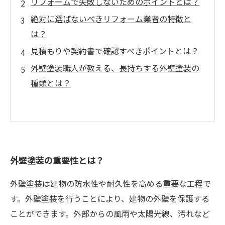
リフォームで失敗しないためのポイントとは？
絶対に選ばないべきリフォーム業者の特徴と
は？
見積もりや契約書で確認すべきポイントとは？
外壁塗装職人が教える、長持ちする外壁塗装の
種類とは？
外壁塗装の重要性とは？
外壁塗装は建物の防水性や耐久性を高める重要な工程で
す。外壁塗装を行うことにより、建物の外壁を保護する
ことができます。外部からの風雨や太陽光線、汚れなど