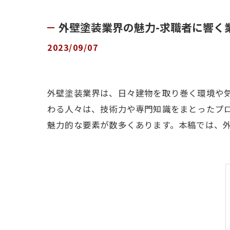
外壁塗装業界の魅力-求職者に響く
2023/09/07
外壁塗装業界は、日々建物を取り巻く環境や
わる人々は、技術力や専門知識をまとったプ
魅力的な要素が数多くあります。本稿では、