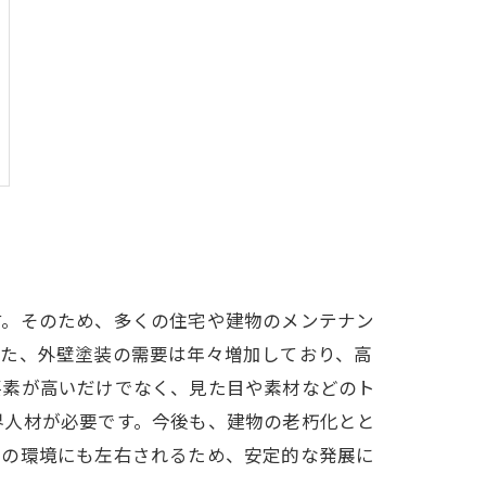
す。そのため、多くの住宅や建物のメンテナン
また、外壁塗装の需要は年々増加しており、高
要素が高いだけでなく、見た目や素材などのト
界人材が必要です。今後も、建物の老朽化とと
囲の環境にも左右されるため、安定的な発展に