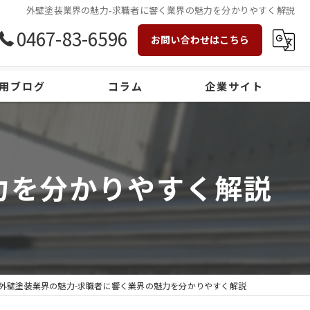
外壁塗装業界の魅力-求職者に響く業界の魅力を分かりやすく解説
0467-83-6596
お問い合わせはこちら
用ブログ
コラム
企業サイト
力を分かりやすく解説
外壁塗装業界の魅力-求職者に響く業界の魅力を分かりやすく解説