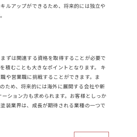
スキルアップができるため、将来的には独立や
す。
、まずは関連する資格を取得することが必要で
を積むことも大きなポイントとなります。 キ
理職や営業職に挑戦することができます。ま
そのため、将来的には海外に展開する会社や新
ケーション力も求められます。お客様としっか
壁塗装業界は、成長が期待される業種の一つで
。