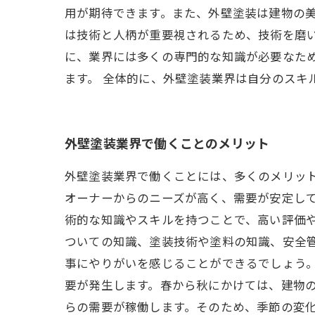
用が期待できます。また、外壁塗装は建物の美
は技術と人柄が重要視されるため、技術を磨
に、業界には多くの専門的な知識が必要なた
ます。 全体的に、外壁塗装業界は自分のスキ
外壁塗装業界で働くことのメリット
外壁塗装業界で働くことには、多くのメリッ
オーナーからのニーズが高く、需要が安定して
術的な知識やスキルを持つことで、高い評価
ついての知識、塗装技術や塗料の知識、安全
事にやりがいを感じることができるでしょう
要が発生します。春から秋にかけては、建物
らの需要が稼働します。そのため、季節の変化