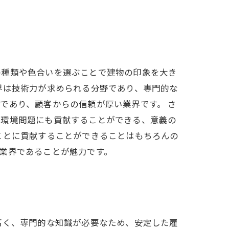
の種類や色合いを選ぶことで建物の印象を大き
界は技術力が求められる分野であり、専門的な
であり、顧客からの信頼が厚い業界です。 さ
は環境問題にも貢献することができる、意義の
ことに貢献することができることはもちろんの
業界であることが魅力です。
高く、専門的な知識が必要なため、安定した雇