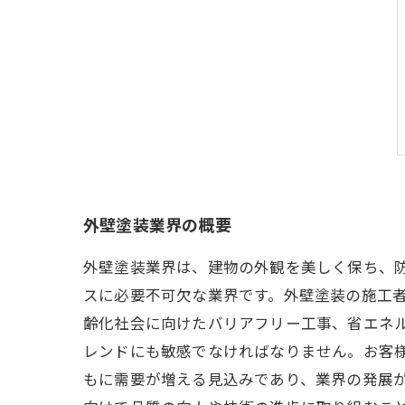
外壁塗装業界の概要
外壁塗装業界は、建物の外観を美しく保ち、
スに必要不可欠な業界です。外壁塗装の施工
齢化社会に向けたバリアフリー工事、省エネ
レンドにも敏感でなければなりません。お客
もに需要が増える見込みであり、業界の発展