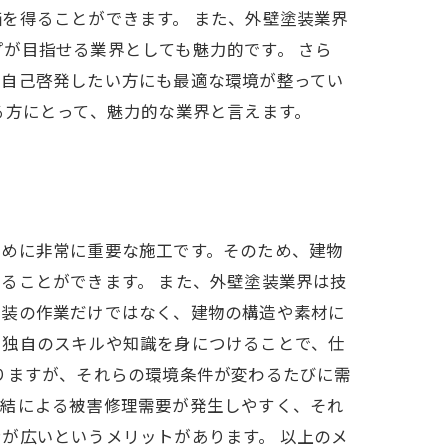
を得ることができます。 また、外壁塗装業界
が目指せる業界としても魅力的です。 さら
。自己啓発したい方にも最適な環境が整ってい
る方にとって、魅力的な業界と言えます。
ために非常に重要な施工です。そのため、建物
ることができます。 また、外壁塗装業界は技
塗装の作業だけではなく、建物の構造や素材に
、独自のスキルや知識を身につけることで、仕
りますが、それらの環境条件が変わるたびに需
凍結による被害修理需要が発生しやすく、それ
が広いというメリットがあります。 以上のメ