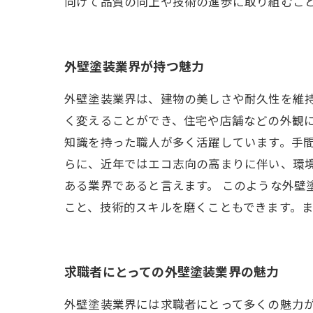
向けて品質の向上や技術の進歩に取り組むこ
外壁塗装業界が持つ魅力
外壁塗装業界は、建物の美しさや耐久性を維
く変えることができ、住宅や店舗などの外観に
知識を持った職人が多く活躍しています。手間
らに、近年ではエコ志向の高まりに伴い、環
ある業界であると言えます。 このような外
こと、技術的スキルを磨くこともできます。
求職者にとっての外壁塗装業界の魅力
外壁塗装業界には求職者にとって多くの魅力が