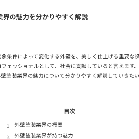
業界の魅力を分かりやすく解説
気象条件によって変化する外壁を、美しく仕上げる重要な
ロフェッショナルとして、社会に貢献していると言えます
外壁塗装業界の魅力について分かりやすく解説していきた
目次
外壁塗装業界の概要
外壁塗装業界が持つ魅力