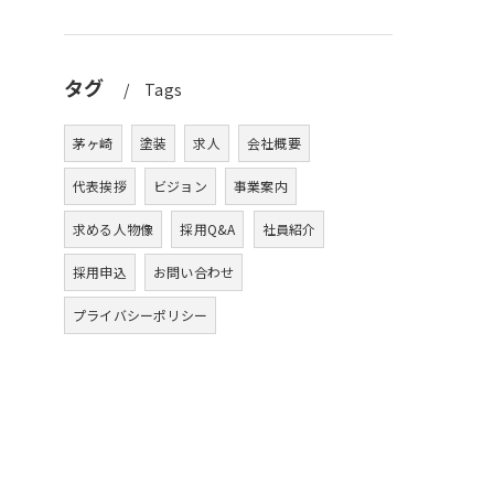
タグ
Tags
茅ヶ崎
塗装
求人
会社概要
代表挨拶
ビジョン
事業案内
求める人物像
採用Q&A
社員紹介
採用申込
お問い合わせ
プライバシーポリシー