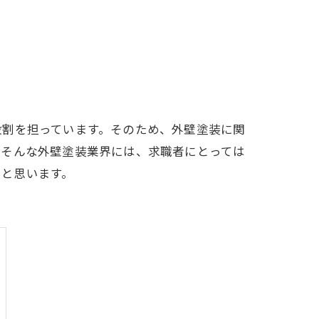
役割を担っています。そのため、外壁塗装に関
。そんな外壁塗装業界には、求職者にとっては
いと思います。