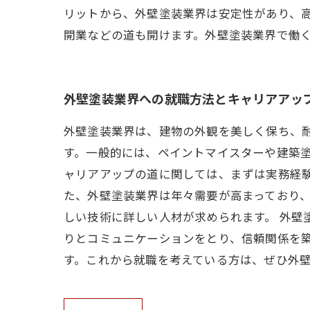
リットから、外壁塗装業界は安定性があり、
開業などの道も開けます。外壁塗装業界で働
外壁塗装業界への就職方法とキャリアアッ
外壁塗装業界は、建物の外観を美しく保ち、
す。一般的には、ペイントマイスターや建築塗
ャリアアップの道に関しては、まずは実務経
た、外壁塗装業界は年々需要が高まっており
しい技術に詳しい人材が求められます。 外壁
りとコミュニケーションをとり、信頼関係を
す。これから就職を考えている方は、ぜひ外