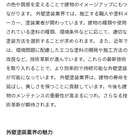
の色や質感を変えることで建物のイメージアップにもつ
ながります。 外壁塗装業界では、施工する職人や塗料メ
ーカー、塗装業者が関わっています。建物の種類や使用
されている塗料の種類、環境条件などに応じて、適切な
塗装方法を選択することが求められます。 また、近年で
は、環境問題に配慮したエコな塗料の開発や施工方法の
改良など、技術革新が進んでいます。これらの最新技術
を取り入れることで、より効率的で持続可能な外壁塗装
が可能になっています。 外壁塗装業界は、建物の寿命を
延ばし、美しさを保つことに貢献しています。今後も建
物のメンテナンスの重要性が高まるにつれ、さらなる技
術革新が期待されます。
外壁塗装業界の魅力