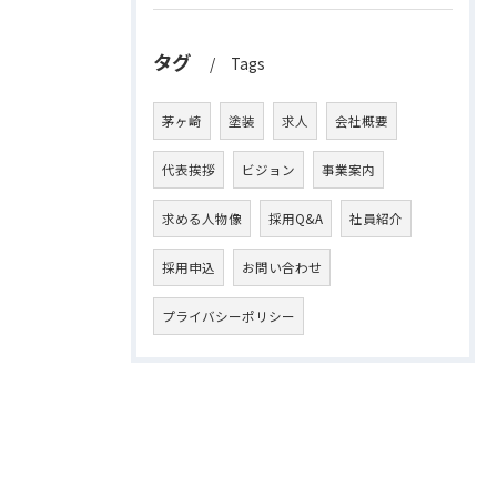
タグ
Tags
茅ヶ崎
塗装
求人
会社概要
代表挨拶
ビジョン
事業案内
求める人物像
採用Q&A
社員紹介
採用申込
お問い合わせ
プライバシーポリシー