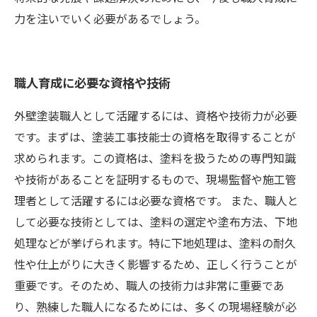
力を注いでいく必要があるでしょう。
職人育成に必要な資格や技術
外壁塗装職人として活躍するには、資格や技術力が必要
です。まずは、塗装工事技能士の資格を取得することが
求められます。この資格は、塗料を扱うための専門知識
や技術があることを証明するもので、現場監督や施工管
理者として活躍するには必要な資格です。 また、職人と
して必要な技術としては、塗料の選定や塗布方法、下地
処理などが挙げられます。特に下地処理は、塗料の耐久
性や仕上がりに大きく影響するため、正しく行うことが
重要です。そのため、職人の技術力は非常に重要であ
り、熟練した職人になるためには、多くの現場経験が必