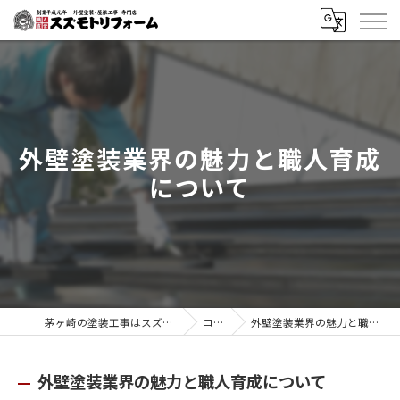
外壁塗装業界の魅力と職人育成
について
茅ヶ崎の塗装工事はスズモトリフォーム
コラム
外壁塗装業界の魅力と職人育成について
外壁塗装業界の魅力と職人育成について