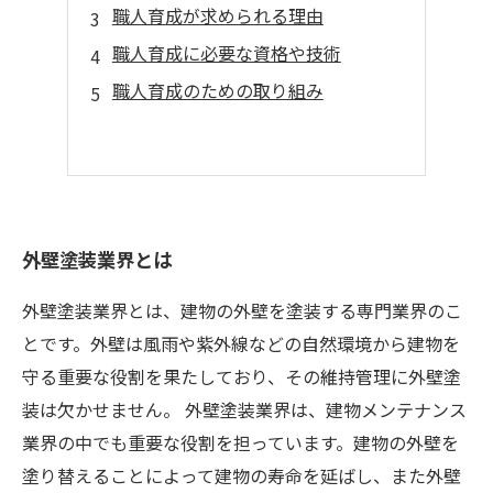
職人育成が求められる理由
職人育成に必要な資格や技術
職人育成のための取り組み
外壁塗装業界とは
外壁塗装業界とは、建物の外壁を塗装する専門業界のこ
とです。外壁は風雨や紫外線などの自然環境から建物を
守る重要な役割を果たしており、その維持管理に外壁塗
装は欠かせません。 外壁塗装業界は、建物メンテナンス
業界の中でも重要な役割を担っています。建物の外壁を
塗り替えることによって建物の寿命を延ばし、また外壁