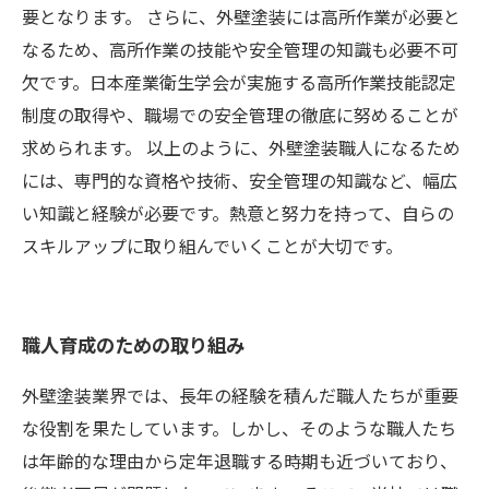
要となります。 さらに、外壁塗装には高所作業が必要と
なるため、高所作業の技能や安全管理の知識も必要不可
欠です。日本産業衛生学会が実施する高所作業技能認定
制度の取得や、職場での安全管理の徹底に努めることが
求められます。 以上のように、外壁塗装職人になるため
には、専門的な資格や技術、安全管理の知識など、幅広
い知識と経験が必要です。熱意と努力を持って、自らの
スキルアップに取り組んでいくことが大切です。
職人育成のための取り組み
外壁塗装業界では、長年の経験を積んだ職人たちが重要
な役割を果たしています。しかし、そのような職人たち
は年齢的な理由から定年退職する時期も近づいており、