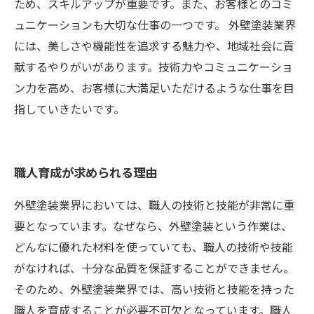
ため、スキルアップが重要です。また、お客様とのコミ
ュニケーションも大切な仕事の一つです。 外壁塗装業界
には、美しさや機能性を追求する魅力や、地域社会に貢
献するやりがいがあります。技術力やコミュニケーショ
ン力を高め、お客様に大満足いただけるような仕事を目
指していきたいです。
職人育成が求められる理由
外壁塗装業界においては、職人の技術と技能が非常に重
要となっています。なぜなら、外壁塗装という作業は、
どんなに優れた材料を使っていても、職人の技術や技能
がなければ、十分な品質を保証することができません。
そのため、外壁塗装業界では、高い技術と技能を持った
職人を育成することが必要不可欠となっています。職人