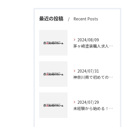
最近の投稿
Recent Posts
2024/08/09
茅ヶ崎塗装職人求人：神奈川県で理想のキャリアを築くチャンス
2024/07/31
神奈川県で初めての外壁塗装に挑戦！成功のためのステップガイド
2024/07/29
未経験から始める！茅ヶ崎で塗装職人としてのキャリアアップ