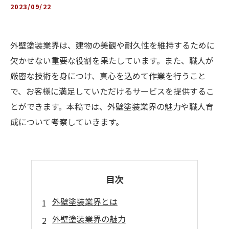
2023/09/22
外壁塗装業界は、建物の美観や耐久性を維持するために
欠かせない重要な役割を果たしています。また、職人が
厳密な技術を身につけ、真心を込めて作業を行うこと
で、お客様に満足していただけるサービスを提供するこ
とができます。本稿では、外壁塗装業界の魅力や職人育
成について考察していきます。
目次
外壁塗装業界とは
外壁塗装業界の魅力