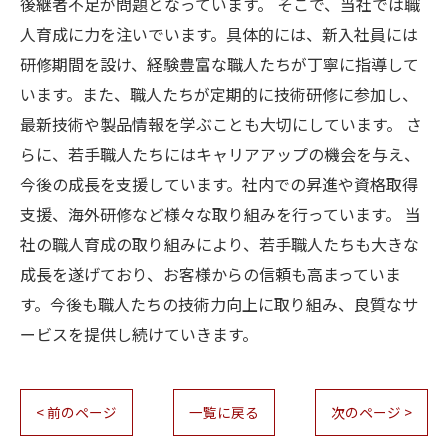
後継者不足が問題となっています。 そこで、当社では職
人育成に力を注いでいます。具体的には、新入社員には
研修期間を設け、経験豊富な職人たちが丁寧に指導して
います。また、職人たちが定期的に技術研修に参加し、
最新技術や製品情報を学ぶことも大切にしています。 さ
らに、若手職人たちにはキャリアアップの機会を与え、
今後の成長を支援しています。社内での昇進や資格取得
支援、海外研修など様々な取り組みを行っています。 当
社の職人育成の取り組みにより、若手職人たちも大きな
成長を遂げており、お客様からの信頼も高まっていま
す。今後も職人たちの技術力向上に取り組み、良質なサ
ービスを提供し続けていきます。
< 前のページ
一覧に戻る
次のページ >