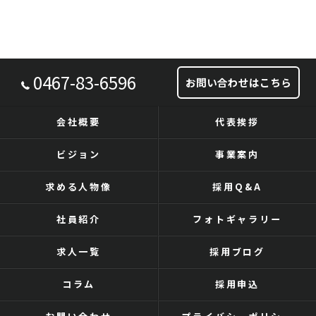
0467-83-6596
お問い合わせはこちら
会社概要
代表挨拶
ビジョン
事業案内
求める人物像
採用Q&A
社員紹介
フォトギャラリー
求人一覧
採用ブログ
コラム
採用申込