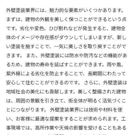
外壁塗装業界には、魅力的な要素がいくつかあります。
まずは、建物の外観を美しく保つことができるという点
です。劣化や変色、ひび割れなどが発生すると、建物全
体のイメージや存在感がダウンしてしまいますが、新し
い塗装を施すことで、一気に美しさを取り戻すことがで
きます。 また、外壁塗装には防水や防汚などの機能があ
るため、建物の寿命を延ばすことができます。雨や風、
紫外線による劣化を防止することで、長期間にわたって
安心して住むことができるのです。 さらに、外壁塗装は
地域社会の美化にも貢献します。美しく整備された建物
は、周囲の景観を引き立て、街全体が明るく活気づくこ
とにつながります。 外壁塗装業界には技術や材料を使
い、お客様に最適な提案をすることが求められます。工
事現場では、高所作業や天候の影響を受けることもある