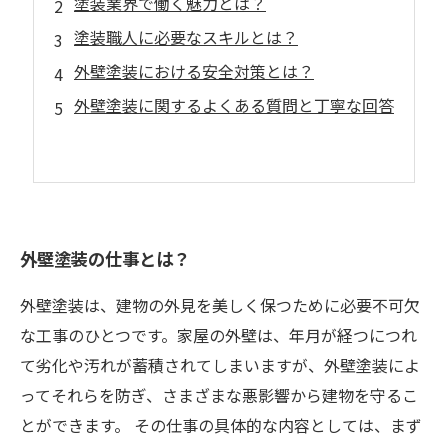
塗装業界で働く魅力とは？
塗装職人に必要なスキルとは？
外壁塗装における安全対策とは？
外壁塗装に関するよくある質問と丁寧な回答
外壁塗装の仕事とは？
外壁塗装は、建物の外見を美しく保つために必要不可欠
な工事のひとつです。家屋の外壁は、年月が経つにつれ
て劣化や汚れが蓄積されてしまいますが、外壁塗装によ
ってそれらを防ぎ、さまざまな悪影響から建物を守るこ
とができます。 その仕事の具体的な内容としては、まず