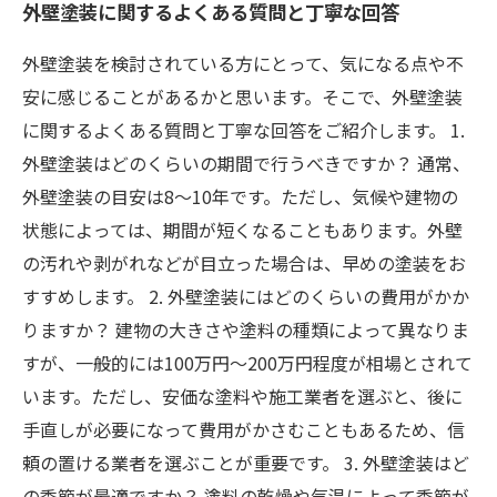
外壁塗装に関するよくある質問と丁寧な回答
外壁塗装を検討されている方にとって、気になる点や不
安に感じることがあるかと思います。そこで、外壁塗装
に関するよくある質問と丁寧な回答をご紹介します。 1.
外壁塗装はどのくらいの期間で行うべきですか？ 通常、
外壁塗装の目安は8～10年です。ただし、気候や建物の
状態によっては、期間が短くなることもあります。外壁
の汚れや剥がれなどが目立った場合は、早めの塗装をお
すすめします。 2. 外壁塗装にはどのくらいの費用がかか
りますか？ 建物の大きさや塗料の種類によって異なりま
すが、一般的には100万円～200万円程度が相場とされて
います。ただし、安価な塗料や施工業者を選ぶと、後に
手直しが必要になって費用がかさむこともあるため、信
頼の置ける業者を選ぶことが重要です。 3. 外壁塗装はど
の季節が最適ですか？ 塗料の乾燥や気温によって季節が