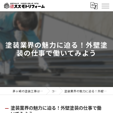
塗装業界の魅力に迫る！外壁塗
装の仕事で働いてみよう
茅ヶ崎の塗装工事はスズモトリフォーム
コラム
塗装業界の魅力に迫る！外壁塗装の仕事で働いてみよう
塗装業界の魅力に迫る！外壁塗装の仕事で働