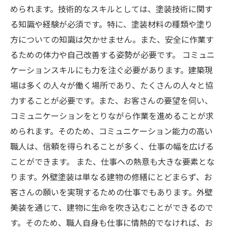
められます。技術的なスキルとしては、塗装技術に関す
る知識や経験が必須です。特に、塗装材料の種類や塗り
方についての知識は欠かせません。また、安全に作業す
るための体力や自己改善する姿勢が必要です。 コミュニ
ケーションスキルにも力を注ぐ必要があります。建築現
場は多くの人々が働く場所であり、たくさんの人々と協
力することが必要です。また、お客さんの要望を伺い、
コミュニケーションをとりながら作業を進めることが求
められます。そのため、コミュニケーション能力の高い
職人は、信頼を得られることが多く、仕事の幅を広げる
ことができます。 また、仕事への熱意も大きな要素とな
ります。外壁塗装は単なる建物の修繕にとどまらず、お
客さんの願いを実現するための仕事でもあります。外壁
美装を通じて、建物に生命を吹き込むことができるので
す。そのため、職人自身も仕事に情熱的でなければ、お