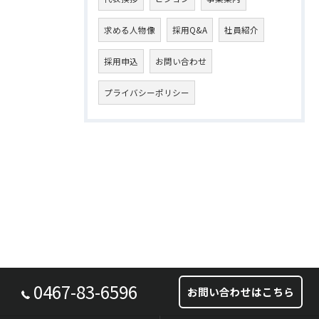
求める人物像
採用Q&A
社員紹介
採用申込
お問い合わせ
プライバシーポリシー
0467-83-6596
お問い合わせはこちら