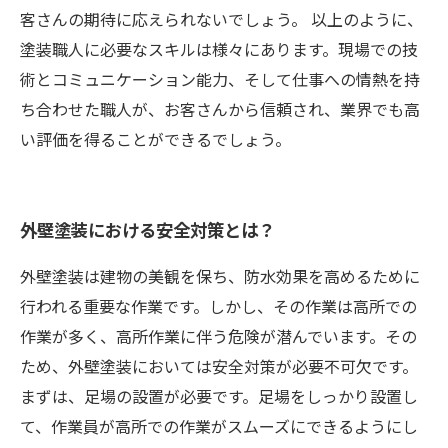
客さんの期待に応えられないでしょう。 以上のように、
塗装職人に必要なスキルは様々にあります。現場での技
術とコミュニケーション能力、そして仕事への情熱を持
ち合わせた職人が、お客さんから信頼され、業界でも高
い評価を得ることができるでしょう。
外壁塗装における安全対策とは？
外壁塗装は建物の美観を保ち、防水効果を高めるために
行われる重要な作業です。しかし、その作業は高所での
作業が多く、高所作業に伴う危険が潜んでいます。その
ため、外壁塗装においては安全対策が必要不可欠です。
まずは、足場の設置が必要です。足場をしっかり設置し
て、作業員が高所での作業がスムーズにできるようにし