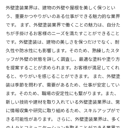
外壁塗装業界は、建物の外壁や屋根を美しく保つとい
う、重要かつやりがいのある仕事ができる魅力的な業界
です。 まず、外壁塗装業界で働くことの魅力は、自分た
ちが手掛けるお客様のニーズを満たすことができること
です。外壁塗装は、建物の美しさを保つだけでなく、耐
久性や防水性にも影響します。そのため、熟練したスタ
ッフが外壁の状態を詳しく調査し、最適な塗料や塗り方
を提案することが求められます。お客様が満足してくれ
ると、やりがいを感じることができます。 また、外壁塗
装は季節を問わず、需要があるため、仕事が安定してい
ます。そのため、職場の安定性にも繋がります。また、
新しい技術や建材を取り入れている外壁塗装業界は、常
に情報収集や研究に取り組めるため、スキルアップがで
きる可能性があります。 さらに、外壁塗装業界は、多く
の人々とコミュニケーションを取ることができる業界で