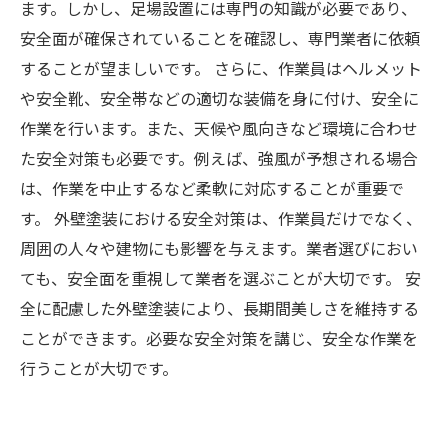
ます。しかし、足場設置には専門の知識が必要であり、
安全面が確保されていることを確認し、専門業者に依頼
することが望ましいです。 さらに、作業員はヘルメット
や安全靴、安全帯などの適切な装備を身に付け、安全に
作業を行います。また、天候や風向きなど環境に合わせ
た安全対策も必要です。例えば、強風が予想される場合
は、作業を中止するなど柔軟に対応することが重要で
す。 外壁塗装における安全対策は、作業員だけでなく、
周囲の人々や建物にも影響を与えます。業者選びにおい
ても、安全面を重視して業者を選ぶことが大切です。 安
全に配慮した外壁塗装により、長期間美しさを維持する
ことができます。必要な安全対策を講じ、安全な作業を
行うことが大切です。