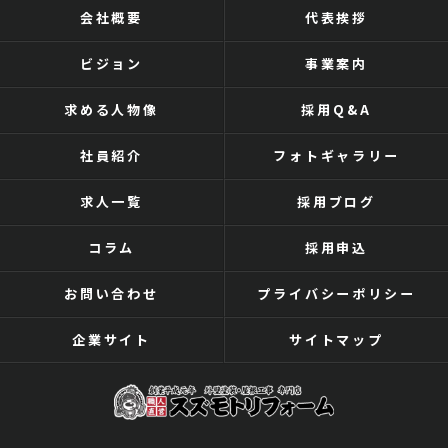
会社概要
代表挨拶
ビジョン
事業案内
求める人物像
採用Q&A
社員紹介
フォトギャラリー
求人一覧
採用ブログ
コラム
採用申込
お問い合わせ
プライバシーポリシー
企業サイト
サイトマップ