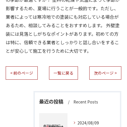
影響するため、夏場に行うことが一般的です。ただし、
業者によっては寒冷地での塗装にも対応している場合が
あるため、相談してみることをおすすめします。 外壁塗
装には見落としがちなポイントがあります。初めての方
は特に、信頼できる業者としっかりと話し合いをするこ
とが安心して施工を行うために大切です。
< 前のページ
一覧に戻る
次のページ >
最近の投稿
Recent Posts
2024/08/09