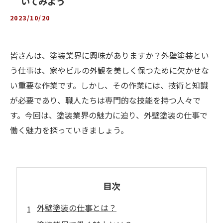
いてみよう
2023/10/20
皆さんは、塗装業界に興味がありますか？外壁塗装とい
う仕事は、家やビルの外観を美しく保つために欠かせな
い重要な作業です。しかし、その作業には、技術と知識
が必要であり、職人たちは専門的な技能を持つ人々で
す。今回は、塗装業界の魅力に迫り、外壁塗装の仕事で
働く魅力を探っていきましょう。
目次
外壁塗装の仕事とは？