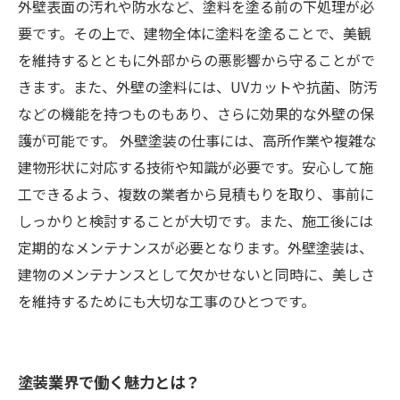
外壁表面の汚れや防水など、塗料を塗る前の下処理が必
要です。その上で、建物全体に塗料を塗ることで、美観
を維持するとともに外部からの悪影響から守ることがで
きます。また、外壁の塗料には、UVカットや抗菌、防汚
などの機能を持つものもあり、さらに効果的な外壁の保
護が可能です。 外壁塗装の仕事には、高所作業や複雑な
建物形状に対応する技術や知識が必要です。安心して施
工できるよう、複数の業者から見積もりを取り、事前に
しっかりと検討することが大切です。また、施工後には
定期的なメンテナンスが必要となります。外壁塗装は、
建物のメンテナンスとして欠かせないと同時に、美しさ
を維持するためにも大切な工事のひとつです。
塗装業界で働く魅力とは？