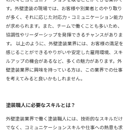
す。外壁塗装の現場では、お客様や別業者とのやり取り
が多く、それに応じた対応力・コミュニケーション能力
が求められます。また、チームで働くことも多いため、
協調性やリーダーシップを発揮できるチャンスがありま
す。 以上のように、外壁塗装業界には、お客様の満足を
感じることができるやりがいや安定した雇用環境、スキ
ルアップの機会があるなど、多くの魅力があります。外
壁塗装業界に興味を持っている方は、この業界での仕事
を考えてみると良いかもしれません。
塗装職人に必要なスキルとは？
外壁塗装業界で働く塗装職人には、技術的なスキルだけ
でなく、コミュニケーションスキルや仕事への熱意も求