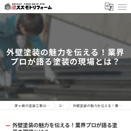
外壁塗装の魅力を伝える！業界
プロが語る塗装の現場とは？
茅ヶ崎の塗装工事はスズモトリフォーム
コラム
外壁塗装の魅力を伝える！業界プロが語る塗装の現場とは？
外壁塗装の魅力を伝える！業界プロが語る塗