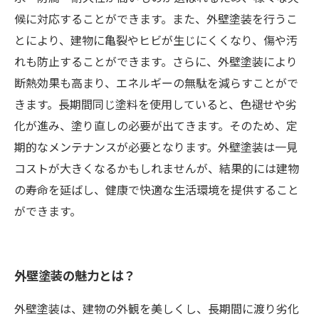
候に対応することができます。また、外壁塗装を行うこ
とにより、建物に亀裂やヒビが生じにくくなり、傷や汚
れも防止することができます。さらに、外壁塗装により
断熱効果も高まり、エネルギーの無駄を減らすことがで
きます。長期間同じ塗料を使用していると、色褪せや劣
化が進み、塗り直しの必要が出てきます。そのため、定
期的なメンテナンスが必要となります。外壁塗装は一見
コストが大きくなるかもしれませんが、結果的には建物
の寿命を延ばし、健康で快適な生活環境を提供すること
ができます。
外壁塗装の魅力とは？
外壁塗装は、建物の外観を美しくし、長期間に渡り劣化