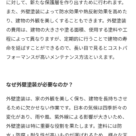
に対して、新たな保護層を作り出すために行われます。
また、外壁塗装によって防水効果や熱反射効果を高めた
り、建物の外観を美しくすることもできます。外壁塗装
の費用は、建物の大きさや塗る面積、使用する塗料や工
程によって異なりますが、定期的に行うことで建物の寿
命を延ばすことができるので、長い目で見るとコストパ
フォーマンスが高いメンテナンス方法といえます。
なぜ外壁塗装が必要なのか？
外壁塗装は、家の外観を美しく保ち、建物を長持ちさせ
るために欠かせない作業です。日本の気候は四季折々の
変化があり、雨や風、紫外線による影響が大きいため、
外壁塗装は特に重要な役割を果たします。塗料には防
水・防腐・耐久性が高いものが選ばれるため、様々な天