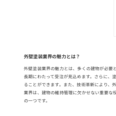
外壁塗装業界の魅力とは？
外壁塗装業界の魅力とは、多くの建物が必要
長期にわたって受注が見込めます。さらに、
ることができます。また、技術革新により、
業界は、建物の維持管理に欠かせない重要な
の一つです。