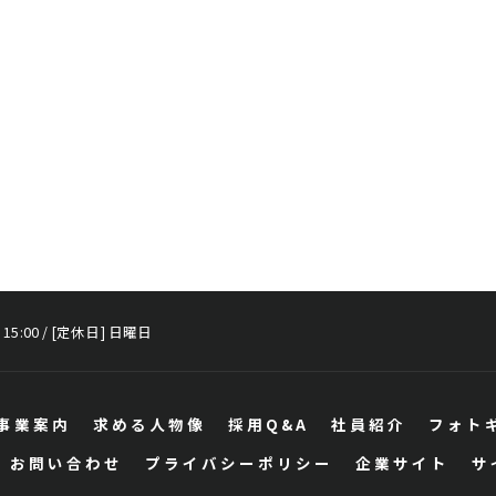
 15:00 / [定休日] 日曜日
事業案内
求める人物像
採用Q&A
社員紹介
フォト
お問い合わせ
プライバシーポリシー
企業サイト
サ