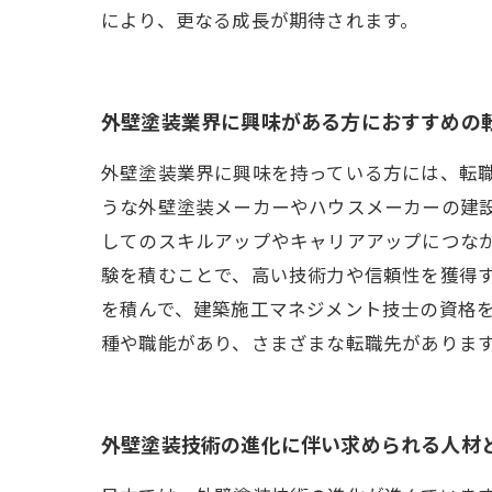
により、更なる成長が期待されます。
外壁塗装業界に興味がある方におすすめの
外壁塗装業界に興味を持っている方には、転
うな外壁塗装メーカーやハウスメーカーの建
してのスキルアップやキャリアアップにつなが
験を積むことで、高い技術力や信頼性を獲得す
を積んで、建築施工マネジメント技士の資格を
種や職能があり、さまざまな転職先がありま
外壁塗装技術の進化に伴い求められる人材