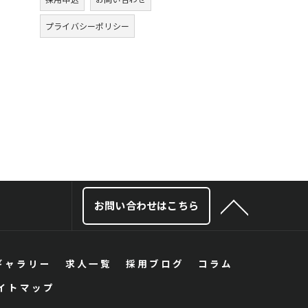
プライバシーポリシー
お問い合わせはこちら
ギャラリー
求人一覧
採用ブログ
コラム
イトマップ