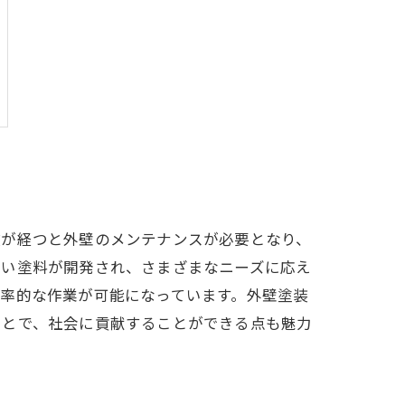
数が経つと外壁のメンテナンスが必要となり、
しい塗料が開発され、さまざまなニーズに応え
率的な作業が可能になっています。外壁塗装
ことで、社会に貢献することができる点も魅力