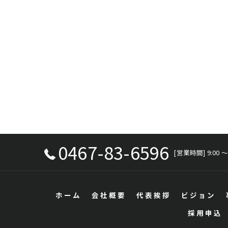
0467-83-6596
[営業時間] 9:00 〜
ホーム
会社概要
代表挨拶
ビジョン
採用申込