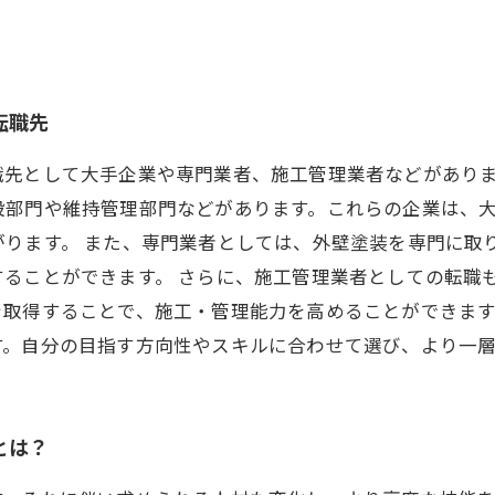
転職先
職先として大手企業や専門業者、施工管理業者などがあり
設部門や維持管理部門などがあります。これらの企業は、
ります。 また、専門業者としては、外壁塗装を専門に取
ることができます。 さらに、施工管理業者としての転職
取得することで、施工・管理能力を高めることができます
す。自分の目指す方向性やスキルに合わせて選び、より一
とは？