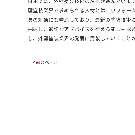
日本では、外壁塗装技術の進化が進んでいま
壁塗装業界で求められる人材とは、リフォー
具の知識にも精通しており、最新の塗装技術
把握し、適切なアドバイスを行える能力も求
し、外壁塗装業界の発展に貢献していくこと
< 前のページ