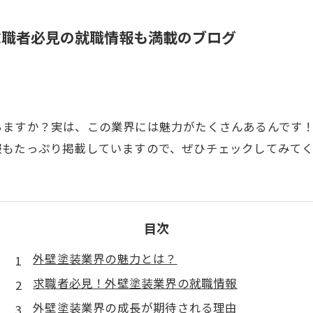
求職者必見の就職情報も満載のブログ
ちますか？実は、この業界には魅力がたくさんあるんです
報もたっぷり掲載していますので、ぜひチェックしてみて
目次
外壁塗装業界の魅力とは？
求職者必見！外壁塗装業界の就職情報
外壁塗装業界の成長が期待される理由