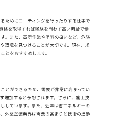
めるためにコーティングを行ったりする仕事で
資格を取得すれば経験を問わず高い時給で働
ます。また、高所作業や塗料の扱いなど、危険
場や環境を見つけることが大切です。現在、求
ることをおすすめします。
ることができるため、需要が非常に高まってい
ます増加すると予想されます。さらに、施工技
押ししています。また、近年は省エネルギーの
も、外壁塗装業界は需要の高まりと技術の進歩