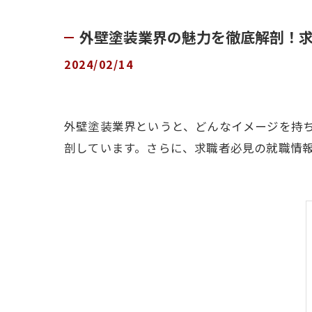
外壁塗装業界の魅力を徹底解剖！
2024/02/14
外壁塗装業界というと、どんなイメージを持
剖しています。さらに、求職者必見の就職情