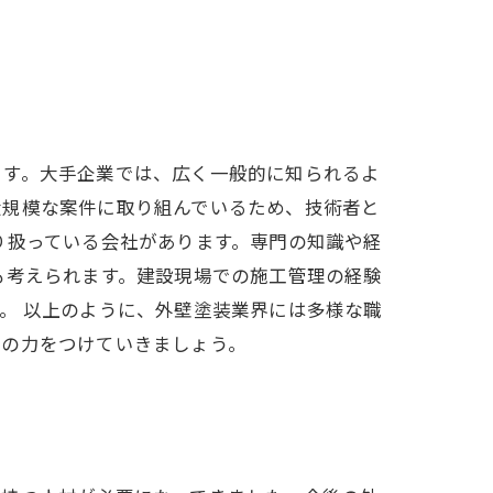
ます。大手企業では、広く一般的に知られるよ
大規模な案件に取り組んでいるため、技術者と
り扱っている会社があります。専門の知識や経
も考えられます。建設現場での施工管理の経験
。 以上のように、外壁塗装業界には多様な職
層の力をつけていきましょう。