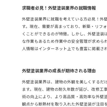
求職者必見！外壁塗装業界の就職情報
外壁塗装業界に就職を考えている方必見！外
す。現在、需要が高まっており、新築・リフ
くことができるのが特徴。しかし、外壁塗装
な作業もあるため作業中の安全管理が求めら
人情報はインターネット上でも豊富に掲載さ
外壁塗装業界の成長が期待される理由
外壁塗装業界は、建物の外観を美しくするだ
ます。現在、建物の耐久年数が延び、改修工
術の向上により、より高品質・高効率な外壁
観点から断熱材を取り入れた外壁塗装が注目