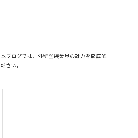
！本ブログでは、外壁塗装業界の魅力を徹底解
ください。