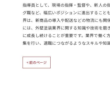
指導員として、現場の指揮・監督や、新人の指
グ職など、幅広いポジションに進出すること
界は、新商品の導入や配送などの物流にも関係
には、外壁塗装業界に関する知識や技術を磨
に成長し続けることが重要です。業界で働く
集を行い、適職につながるようなスキルや知
< 前のページ