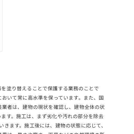
料を塗り替えることで保護する業務のことで
において常に高水準を保っています。また、国
装業者は、建物の現状を確認し、建物全体の状
います。施工は、まず劣化や汚れの部分を除去
いきます。施工後には、建物の状態に応じて、