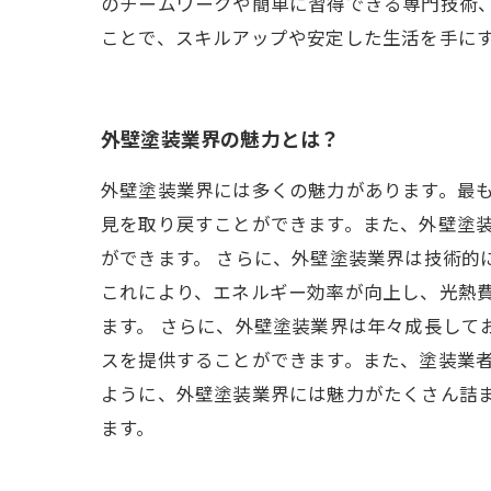
のチームワークや簡単に習得できる専門技術
ことで、スキルアップや安定した生活を手に
外壁塗装業界の魅力とは？
外壁塗装業界には多くの魅力があります。最
見を取り戻すことができます。また、外壁塗
ができます。 さらに、外壁塗装業界は技術的
これにより、エネルギー効率が向上し、光熱
ます。 さらに、外壁塗装業界は年々成長して
スを提供することができます。また、塗装業者
ように、外壁塗装業界には魅力がたくさん詰
ます。