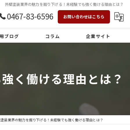
外壁塗装業界の魅力を掘り下げる！未経験でも強く働ける理由とは？
0467-83-6596
お問い合わせはこちら
用ブログ
コラム
企業サイト
も強く働ける理由とは？
壁塗装業界の魅力を掘り下げる！未経験でも強く働ける理由とは？