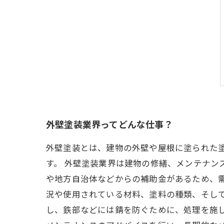
外壁塗装業界ってどんな仕事？
外壁塗装とは、建物の外壁や屋根に塗られた
す。 外壁塗装業界は建物の修繕、メンテナン
や地方自治体などからの補助金があるため、
況や使用されている材料、塗料の種類、そし
し、鉄部などには錆を防ぐために、処理を施