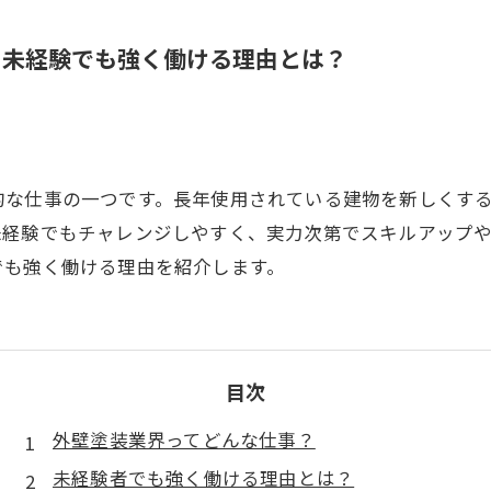
！未経験でも強く働ける理由とは？
的な仕事の一つです。長年使用されている建物を新しくす
未経験でもチャレンジしやすく、実力次第でスキルアップ
でも強く働ける理由を紹介します。
目次
外壁塗装業界ってどんな仕事？
未経験者でも強く働ける理由とは？