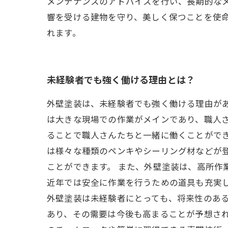
メンテナンスのアドバイスを行い、長期的な
響を受ける建物を守り、美しく保つことを使
れます。
未経験者でも強く働ける理由とは？
外壁塗装は、未経験者でも強く働ける理由が
は大きな現場での作業がメインであり、職人
ることで職人さんたちと一緒に働くことができ
は様々な種類のペンキやシーリング材などが
ことができます。 また、外壁塗装は、高所
近年では安全に作業を行うための道具も充実し
外壁塗装は未経験者にとっても、将来性のあ
あり、その需要は今後も高まることが予想され