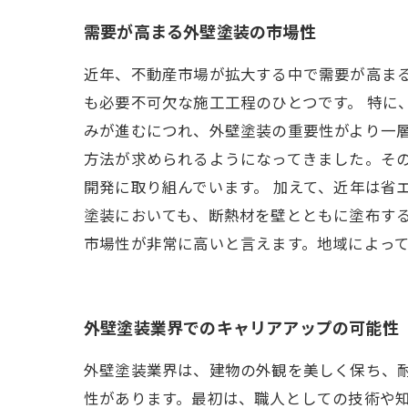
需要が高まる外壁塗装の市場性
近年、不動産市場が拡大する中で需要が高ま
も必要不可欠な施工工程のひとつです。 特に
みが進むにつれ、外壁塗装の重要性がより一層
方法が求められるようになってきました。そ
開発に取り組んでいます。 加えて、近年は省
塗装においても、断熱材を壁とともに塗布する
市場性が非常に高いと言えます。地域によっ
外壁塗装業界でのキャリアアップの可能性
外壁塗装業界は、建物の外観を美しく保ち、
性があります。最初は、職人としての技術や