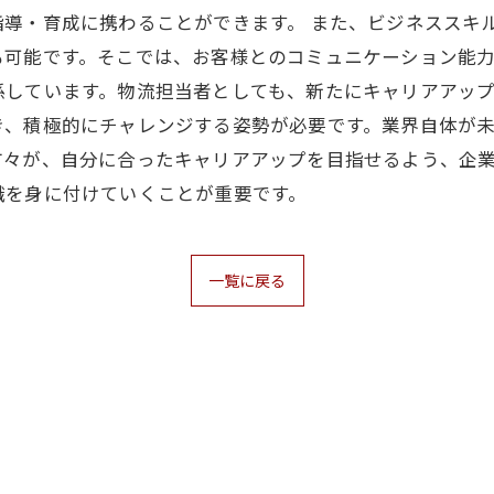
導・育成に携わることができます。 また、ビジネススキ
も可能です。そこでは、お客様とのコミュニケーション能
しています。物流担当者としても、新たにキャリアアップ
き、積極的にチャレンジする姿勢が必要です。業界自体が
方々が、自分に合ったキャリアアップを目指せるよう、企
識を身に付けていくことが重要です。
一覧に戻る