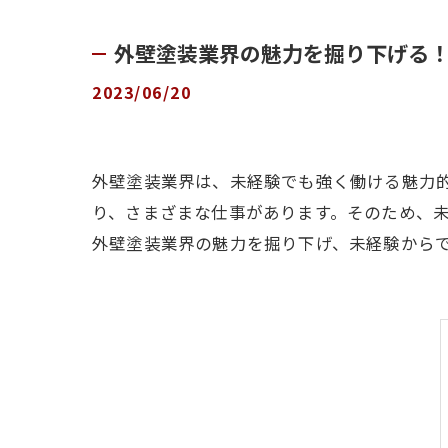
外壁塗装業界の魅力を掘り下げる
2023/06/20
外壁塗装業界は、未経験でも強く働ける魅力
り、さまざまな仕事があります。そのため、
外壁塗装業界の魅力を掘り下げ、未経験から