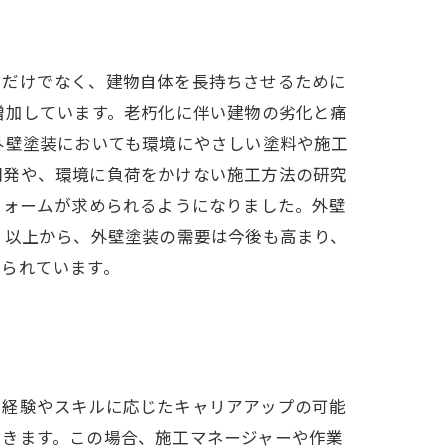
つだけでなく、建物自体を長持ちさせるために
増加しています。老朽化に伴い建物の劣化と痛
外壁塗装においても環境にやさしい塗料や施工
開発や、環境に負荷をかけない施工方法の研究
フォームが求められるようになりました。外壁
 以上から、外壁塗装の需要は今後も高まり、
められています。
、経験やスキルに応じたキャリアアップの可能
できます。この場合、施工マネージャーや作業