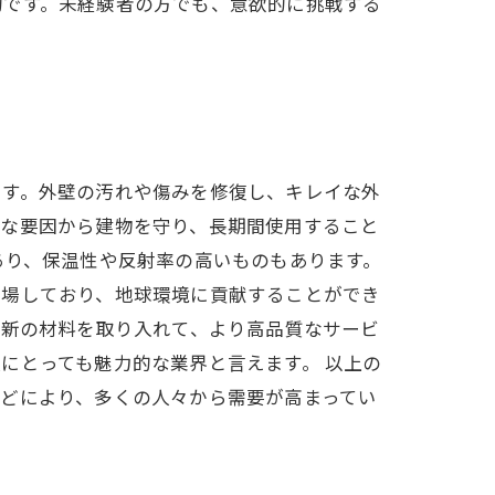
的です。未経験者の方でも、意欲的に挑戦する
です。外壁の汚れや傷みを修復し、キレイな外
々な要因から建物を守り、長期間使用すること
あり、保温性や反射率の高いものもあります。
登場しており、地球環境に貢献することができ
最新の材料を取り入れて、より高品質なサービ
にとっても魅力的な業界と言えます。 以上の
どにより、多くの人々から需要が高まってい