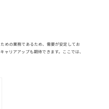
るための業務であるため、需要が安定してお
やキャリアアップも期待できます。ここでは、