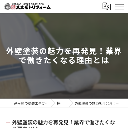
外壁塗装の魅力を再発見！業界
で働きたくなる理由とは
茅ヶ崎の塗装工事はスズモトリフォーム
採用ブログ
外壁塗装の魅力を再発見！業界で働きたくなる理由とは
外壁塗装の魅力を再発見！業界で働きたくな