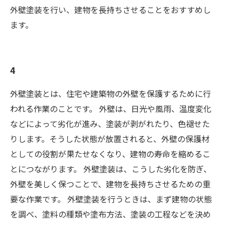
外壁塗装を行い、建物を長持ちさせることをおすすめし
ます。
4
外壁塗装とは、住宅や建築物の外壁を保護するために行
われる作業のことです。 外壁は、日光や風雨、温度変化
などによって劣化が進み、塗装が剥がれたり、色褪せた
りします。そうした状態が放置されると、外壁の保護材
としての役割が果たせなくなり、建物の寿命を縮めるこ
とにつながります。 外壁塗装は、こうした劣化を防ぎ、
外壁を美しく保つことで、建物を長持ちさせるための重
要な作業です。 外壁塗装を行うときは、まず建物の状態
を調べ、塗料の種類や塗布方法、塗装の工程などを決め