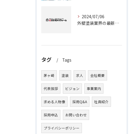
2024/07/06
外壁塗装業界の最新事情：茅ヶ崎市の塗装職人募集について
タグ
Tags
茅ヶ崎
塗装
求人
会社概要
代表挨拶
ビジョン
事業案内
求める人物像
採用Q&A
社員紹介
採用申込
お問い合わせ
プライバシーポリシー