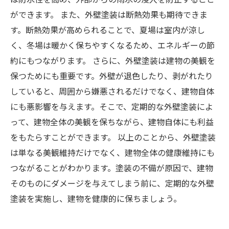
ができます。 また、外壁塗装は断熱効果も期待できま
す。断熱効果が高められることで、夏場は室内が涼し
く、冬場は暖かく保ちやすくなるため、エネルギーの節
約にもつながります。 さらに、外壁塗装は建物の美観を
保つためにも重要です。外壁が退色したり、剥がれたり
していると、周囲から嫌悪されるだけでなく、建物自体
にも悪影響を与えます。そこで、定期的な外壁塗装によ
って、建物全体の美観を保ちながら、建物自体にも利益
をもたらすことができます。 以上のことから、外壁塗装
は単なる美観維持だけでなく、建物全体の健康維持にも
つながることがわかります。塗装の不備が原因で、建物
そのものにダメージを与えてしまう前に、定期的な外壁
塗装を実施し、建物を健康的に保ちましょう。