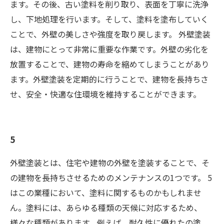
ます。その後、古い塗料を削り取り、表面を丁寧に洗浄
し、下地処理を行います。そして、塗料を塗布していく
ことで、外壁の美しさや強度を取り戻します。 外壁塗装
は、建物にとって非常に重要な作業です。外壁の劣化を
放置することで、建物の寿命を縮めてしまうことがあり
ます。外壁塗装を定期的に行うことで、建物を長持ちさ
せ、安全・快適な住環境を維持することができます。
5
外壁塗装とは、住宅や建物の外壁を塗装することで、そ
の建物を長持ちさせるためのメンテナンスの1つです。 5
はこの業種において、塗料に関するものかもしれませ
ん。塗料には、あらゆる種類の天候に対応するため、
様々な種類があります。例えば、耐久性に優れたの塗