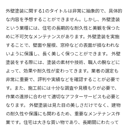
外壁塗装に関する1のタイトルは非常に抽象的で、具体的
な内容を予想することができません。しかし、外壁塗装
という業種には、住宅の長期的な耐久性と美観を保つた
めに不可欠なメンテナンスがあります。外壁塗装を実施
することで、壁面や屋根、窓枠などの表面が損なわれな
いように保護し、長く美しく保つことができます。 外壁
塗装をする際には、塗装の素材や技術、職人の腕などに
よって、効果や耐久性が変わってきます。業者の選定も
非常に重要で、評判や実績などを確認することが必要で
す。また、施工前には十分な調査や見積もりが必要で、
作業の進捗に合わせて適切なアフターサービスも必要と
なります。 外壁塗装は見た目の美しさだけでなく、建物
の耐久性や保護にも関わるため、重要なメンテナンス作
業です。住宅は大きな買い物であり、長期間にわたって