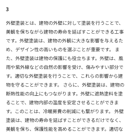
3
外壁塗装とは、建物の外壁に対して塗装を行うことで、
美観を保ちながら建物の寿命を延ばすことができる工事
です。外壁塗装は、建物の外観に大きな影響を与えるた
め、デザイン性の高いものを選ぶことが重要です。 ま
た、外壁塗装は建物の保護にも役立ちます。外壁は、風
雨や紫外線などの自然の影響を受け、傷みやすい部分で
す。適切な外壁塗装を行うことで、これらの影響から建
物を守ることができます。 さらに、外壁塗装は、建物の
断熱性能の向上にもつながります。外壁に遮熱塗料を塗
ることで、建物内部の温度を安定させることができま
す。このことは、冷暖房費の削減にも繋がります。 外壁
塗装は、建物の寿命を延ばすことができるだけでなく、
美観を保ち、保護性能を高めることができます。適切な