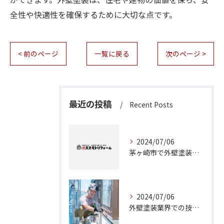
全性や快適性を確保するために大切な点です。
< 前のページ
一覧に戻る
次のページ >
最近の投稿
Recent Posts
2024/07/06
茅ヶ崎市で外壁塗装工事をお考えなら！専門業者にお任せください。
2024/07/06
外壁塗装業界での技術力と知識の向上に役立つ茅ヶ崎市の塗装工事職人募集