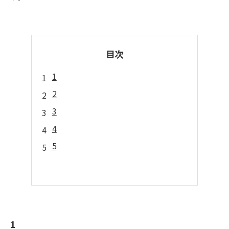
目次
1
2
3
4
5
1