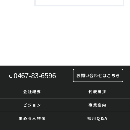
0467-83-6596
お問い合わせはこちら
会社概要
代表挨拶
ビジョン
事業案内
求める人物像
採用Q&A