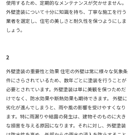
使用するため、定期的なメンテナンスが欠かせません。
外壁塗装について十分に知識を持ち、丁寧な施工を行う
業者を選定し、住宅の美しさと耐久性を保つようにしま
しょう。
2
外壁塗装の重要性と効果 住宅の外壁は常に様々な気象条
件にさらされているため、数年ごとに塗装を行うことが
必要とされています。外壁塗装は単に美観を保つためだ
けでなく、防水効果や断熱効果も期待できます。 外壁に
劣化が進んでしまうと、雨や風の影響を受けやすくなり
ます。特に雨漏りや結露の発生は、建物そのものに大き
な損害を与える原因になります。それに対し、外壁塗装
は防水性を高め、外部からの雨水の浸入を防止すること