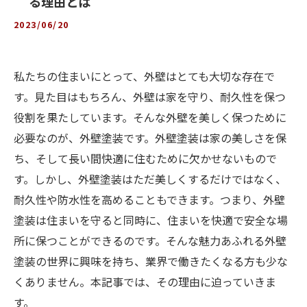
る理由とは
2023/06/20
私たちの住まいにとって、外壁はとても大切な存在で
す。見た目はもちろん、外壁は家を守り、耐久性を保つ
役割を果たしています。そんな外壁を美しく保つために
必要なのが、外壁塗装です。外壁塗装は家の美しさを保
ち、そして長い間快適に住むために欠かせないもので
す。しかし、外壁塗装はただ美しくするだけではなく、
耐久性や防水性を高めることもできます。つまり、外壁
塗装は住まいを守ると同時に、住まいを快適で安全な場
所に保つことができるのです。そんな魅力あふれる外壁
塗装の世界に興味を持ち、業界で働きたくなる方も少な
くありません。本記事では、その理由に迫っていきま
す。