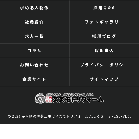
求める人物像
採用Q&A
社員紹介
フォトギャラリー
求人一覧
採用ブログ
コラム
採用申込
お問い合わせ
プライバシーポリシー
企業サイト
サイトマップ
© 2026 茅ヶ崎の塗装工事はスズモトリフォーム ALL RIGHTS RESERVED.