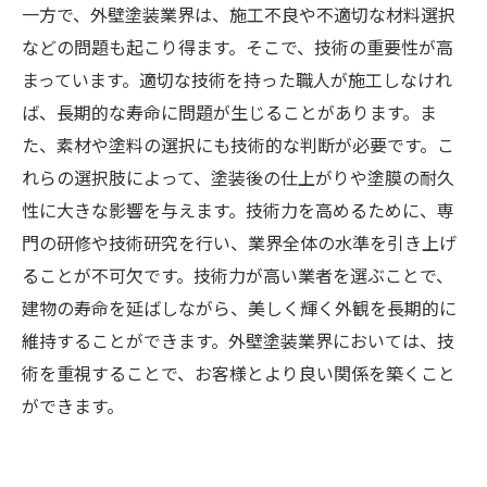
一方で、外壁塗装業界は、施工不良や不適切な材料選択
などの問題も起こり得ます。そこで、技術の重要性が高
まっています。適切な技術を持った職人が施工しなけれ
ば、長期的な寿命に問題が生じることがあります。ま
た、素材や塗料の選択にも技術的な判断が必要です。こ
れらの選択肢によって、塗装後の仕上がりや塗膜の耐久
性に大きな影響を与えます。技術力を高めるために、専
門の研修や技術研究を行い、業界全体の水準を引き上げ
ることが不可欠です。技術力が高い業者を選ぶことで、
建物の寿命を延ばしながら、美しく輝く外観を長期的に
維持することができます。外壁塗装業界においては、技
術を重視することで、お客様とより良い関係を築くこと
ができます。