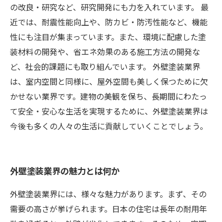
の改良・研究など、研究開発にも力を入れています。 最
近では、耐震性能向上や、防カビ・防汚性能など、機能
性にも注目が集まっています。また、環境に配慮した塗
装材料の開発や、省エネ効果のある施工方法の開発な
ど、社会的課題にも取り組んでいます。 外壁塗装業界
は、室内空間と同様に、屋外空間も美しく保つために欠
かせない業界です。建物の美観を保ち、長期間にわたっ
て安全・安心な生活を実現するために、外壁塗装業界は
今後も多くの人々の生活に貢献していくことでしょう。
外壁塗装業界の魅力とは何か
外壁塗装業界には、様々な魅力があります。まず、その
需要の高さが挙げられます。日本の住宅は長年の耐用年