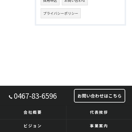
採用申込
お問い合わせ
プライバシーポリシー
0467-83-6596
お問い合わせはこちら
会社概要
代表挨拶
ビジョン
事業案内