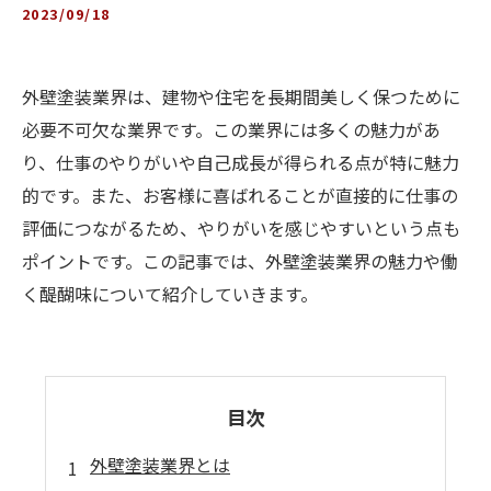
2023/09/18
外壁塗装業界は、建物や住宅を長期間美しく保つために
必要不可欠な業界です。この業界には多くの魅力があ
り、仕事のやりがいや自己成長が得られる点が特に魅力
的です。また、お客様に喜ばれることが直接的に仕事の
評価につながるため、やりがいを感じやすいという点も
ポイントです。この記事では、外壁塗装業界の魅力や働
く醍醐味について紹介していきます。
目次
外壁塗装業界とは