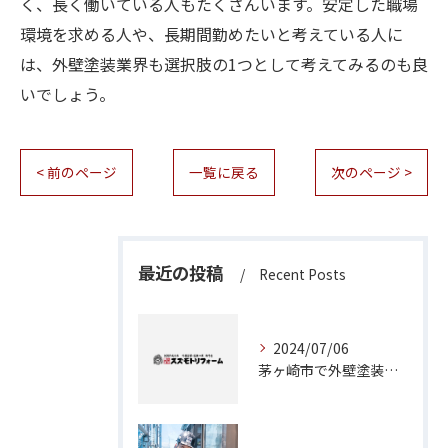
く、長く働いている人もたくさんいます。安定した職場
環境を求める人や、長期間勤めたいと考えている人に
は、外壁塗装業界も選択肢の1つとして考えてみるのも良
いでしょう。
< 前のページ
一覧に戻る
次のページ >
最近の投稿
Recent Posts
2024/07/06
茅ヶ崎市で外壁塗装工事をお考えなら！専門業者にお任せください。