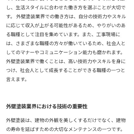
し、生活スタイルに合わせた働き方を選ぶことが大切で
す。 外壁塗装業界での働き方は、自分の技術力やスキル
に応じて収入が上がる可能性があるため、やりがいのあ
る職種として注目を集めています。また、工事現場に
は、さまざまな職種の方々が働いているため、社会人と
してのマナーやコミュニケーション能力も磨かれます。
外壁塗装業界で働くことは、高い技術力やスキルを身に
つけ、社会人として成長することができる職種の一つと
言えます。
外壁塗装業界における技術の重要性
外壁塗装は、建物の外観を美しくするだけでなく、建物
の寿命を延ばすための大切なメンテナンスの一つです。