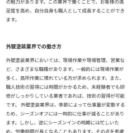
の魅力があります。この業界で働くことで、お客様の満
足度を高め、自分自身も職人として成長することができ
ます。
外壁塗装業界での働き方
外壁塗装業界においては、現場作業や現場管理、営業な
ど、さまざまな職種があります。一般的には現場作業が
多く、高所作業に慣れている方が求められます。また、
職人技術の習得には時間がかかるため、未経験者でも研
修がしっかりしている業者であれば、技術の習得が可能
です。 外壁塗装業界は、季節によって仕事量が変動する
ため、シーズンオフには一時的に仕事が減ることがあり
ます。しかし、逆にシーズンインの時期には忙しいた
め、労働時間が長くなることもあります。その点を考慮