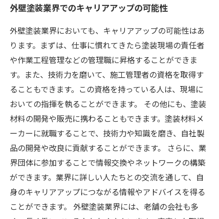
外壁塗装業界でのキャリアアップの可能性
外壁塗装業界においても、キャリアアップの可能性はあ
ります。まずは、仕事に慣れてきたら塗装現場の責任者
や作業工程管理などの管理職に昇格することができま
す。また、技術力を磨いて、施工管理者の資格を取得す
ることもできます。この資格を持っている人は、現場に
おいての指揮を執ることができます。 その他にも、塗装
材料の開発や販売に携わることもできます。塗装材料メ
ーカーに就職することで、技術力や知識を磨き、自社製
品の開発や改良に貢献することができます。 さらに、業
界団体に参加することで情報交換やネットワークの構築
ができます。業界に詳しい人たちとの交流を通して、自
身のキャリアアップにつながる情報やアドバイスを得る
ことができます。 外壁塗装業界には、老舗の会社も多