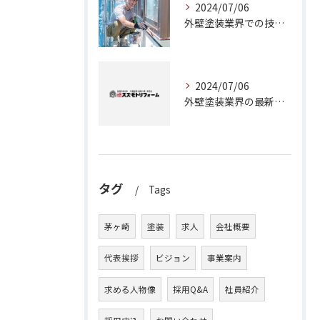
2024/07/06
外壁塗装業界での技術力と知識の向上に役立つ茅ヶ崎市の塗装工事職人募集
2024/07/06
外壁塗装業界の最新事情：茅ヶ崎市の塗装職人募集について
タグ
Tags
茅ヶ崎
塗装
求人
会社概要
代表挨拶
ビジョン
事業案内
求める人物像
採用Q&A
社員紹介