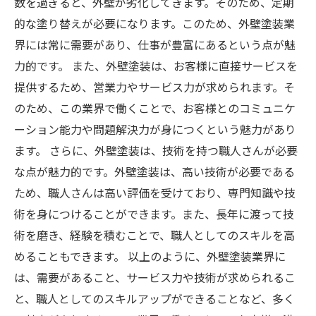
数を過ぎると、外壁が劣化してきます。そのため、定期
的な塗り替えが必要になります。このため、外壁塗装業
界には常に需要があり、仕事が豊富にあるという点が魅
力的です。 また、外壁塗装は、お客様に直接サービスを
提供するため、営業力やサービス力が求められます。そ
のため、この業界で働くことで、お客様とのコミュニケ
ーション能力や問題解決力が身につくという魅力があり
ます。 さらに、外壁塗装は、技術を持つ職人さんが必要
な点が魅力的です。外壁塗装は、高い技術が必要である
ため、職人さんは高い評価を受けており、専門知識や技
術を身につけることができます。また、長年に渡って技
術を磨き、経験を積むことで、職人としてのスキルを高
めることもできます。 以上のように、外壁塗装業界に
は、需要があること、サービス力や技術が求められるこ
と、職人としてのスキルアップができることなど、多く