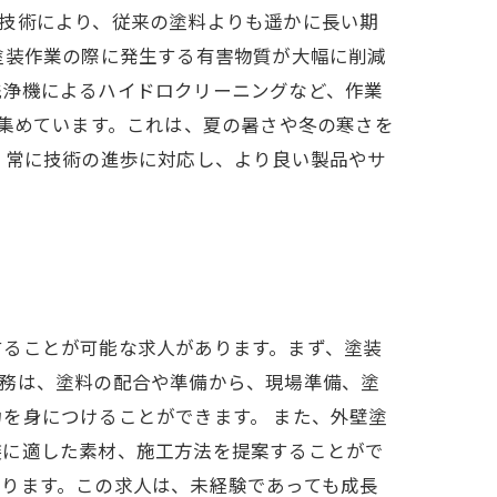
技術により、従来の塗料よりも遥かに長い期
塗装作業の際に発生する有害物質が大幅に削減
洗浄機によるハイドロクリーニングなど、作業
を集めています。これは、夏の暑さや冬の寒さを
、常に技術の進歩に対応し、より良い製品やサ
することが可能な求人があります。まず、塗装
業務は、塗料の配合や準備から、現場準備、塗
を身につけることができます。 また、外壁塗
装に適した素材、施工方法を提案することがで
ります。この求人は、未経験であっても成長