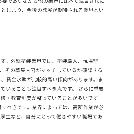
必要でありながら他の業界に比べて注目されに
ことにより、今後の発展が期待される業界とい
です。外壁塗装業界では、塗装職人、現場監
と、その募集内容がマッチしているか確認する
め、賃金水準が比較的高い傾向があります。ま
ていることも注目すべき点です。 さらに重要
研修・教育制度が整っていることが多いです。
目すべきです。業界によっては、高所作業が必
利厚生など、自分にとって働きやすい職場であ