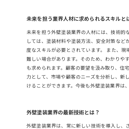
未来を担う業界人材に求められるスキルと
未来を担う外壁塗装業界の人材には、技術的
しては、塗装材料や塗装方法、安全対策などが
度なスキルが必要とされています。 また、現
難しい場合があります。そのため、わかりやす
も求められます。顧客の要望を汲み取り、住
力として、市場や顧客のニーズを分析し、新し
けることができます。今後も外壁塗装業界は
外壁塗装業界の最新技術とは？
外壁塗装業界は、常に新しい技術を導入し、