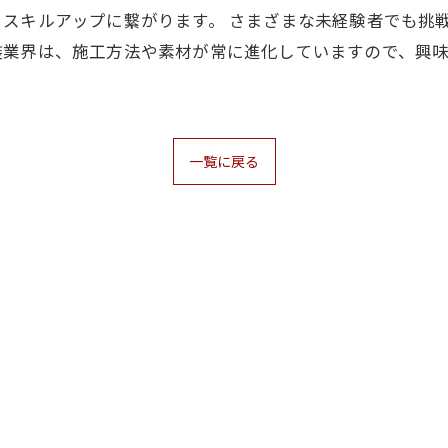
スキルアップに繋がります。 さまざまな未経験者でも挑
装業界は、施工方法や素材が常に進化していますので、興
一覧に戻る