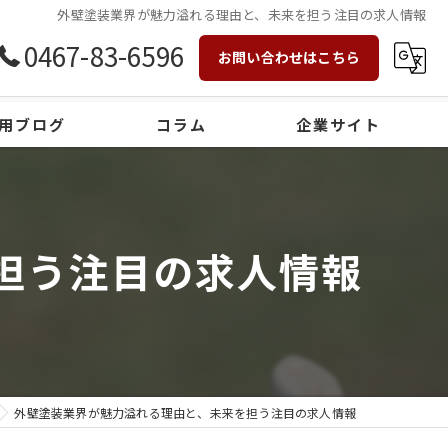
外壁塗装業界が魅力溢れる理由と、未来を担う注目の求人情報
0467-83-6596
お問い合わせはこちら
用ブログ
コラム
企業サイト
担う注目の求人情報
外壁塗装業界が魅力溢れる理由と、未来を担う注目の求人情報