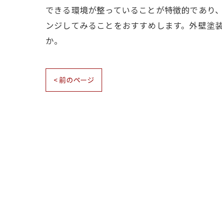
できる環境が整っていることが特徴的であり、
ンジしてみることをおすすめします。外壁塗
か。
< 前のページ