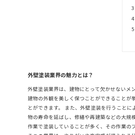
外壁塗装業界の魅力とは？
外壁塗装業界は、建物にとって欠かせないメ
建物の外観を美しく保つことができることが
とができます。 また、外壁塗装を行うことに
物の寿命を延ばし、修繕や再建築などの大規
作業で塗装していることが多く、その作業の