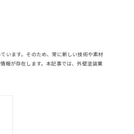
っています。そのため、常に新しい技術や素材
人情報が存在します。本記事では、外壁塗装業