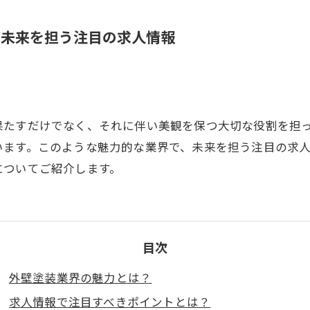
、未来を担う注目の求人情報
果たすだけでなく、それに伴い美観を保つ大切な役割を担
います。このような魅力的な業界で、未来を担う注目の求
についてご紹介します。
目次
外壁塗装業界の魅力とは？
求人情報で注目すべきポイントとは？