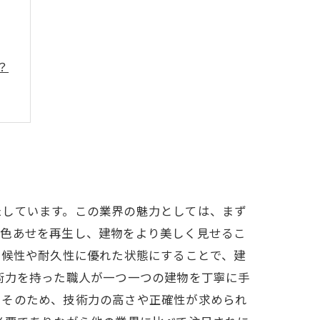
？
たしています。この業界の魅力としては、まず
や色あせを再生し、建物をより美しく見せるこ
耐候性や耐久性に優れた状態にすることで、建
術力を持った職人が一つ一つの建物を丁寧に手
。そのため、技術力の高さや正確性が求められ