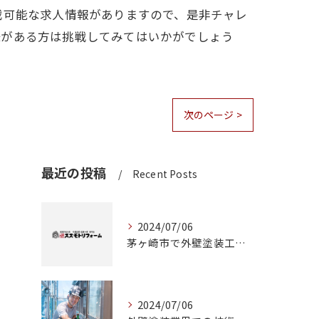
戦可能な求人情報がありますので、是非チャレ
味がある方は挑戦してみてはいかがでしょう
次のページ >
最近の投稿
Recent Posts
2024/07/06
茅ヶ崎市で外壁塗装工事をお考えなら！専門業者にお任せください。
2024/07/06