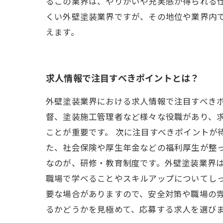
るこの業界は、やりがいや充実感が得られる
くい外壁塗装業界ですが、その地位や業界内
えます。
求人情報で注目すべきポイントとは？
外壁塗装業界における求人情報で注目すべき
督、塗装施工管理者など様々な役職があり、
ことが重要です。 次に注目すべきポイントが
た、社会保険や厚生年金などの福利厚生が整っ
なのが、研修・教育制度です。外壁塗装業界
職場で学べることやスキルアップについてしっ
要な場合がありますので、安全対策や職場の
るかどうかを見極めて、応募する求人を選び