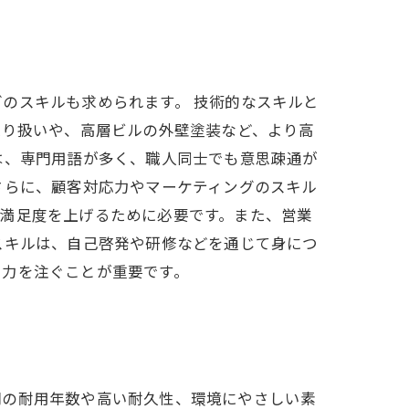
のスキルも求められます。 技術的なスキルと
取り扱いや、高層ビルの外壁塗装など、より高
は、専門用語が多く、職人同士でも意思疎通が
さらに、顧客対応力やマーケティングのスキル
客満足度を上げるために必要です。また、営業
スキルは、自己啓発や研修などを通じて身につ
に力を注ぐことが重要です。
間の耐用年数や高い耐久性、環境にやさしい素