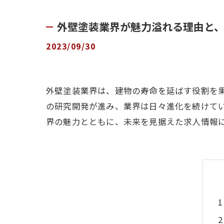
外壁塗装業界が魅力溢れる理由と
2023/09/30
外壁塗装業界は、建物の寿命を延ばす役割を
の研究開発が進み、業界は日々進化を続けて
界の魅力とともに、未来を見据えた求人情報