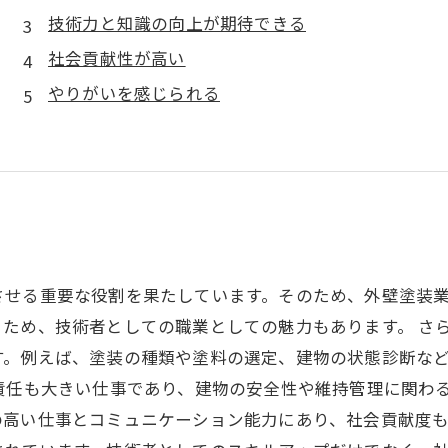
技術力と知識の向上が期待できる
社会貢献性が高い
やりがいを感じられる
させる重要な役割を果たしています。そのため、外壁塗装
ため、技術者としての職業としての魅力もあります。 さ
す。例えば、塗装の種類や塗料の選定、建物の状態診断な
責任も大きい仕事であり、建物の安全性や維持管理に関わ
高い仕事とコミュニケーション能力にあり、社会貢献度も