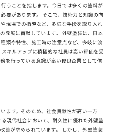
を行うことを指します。今日では多くの塗料が
必要があります。 そこで、技術力と知識の向
修や現場での指導など、多様な手段を取り入れ
の発展に貢献しています。 外壁塗装は、日本
の種類や特性、施工時の注意点など、多岐に渡
、スキルアップに積極的な社員は高い評価を受
業務を行っている意識が高い優良企業として信
ています。そのため、社会貢献性が高い一方
する現代社会において、耐久性に優れた外壁塗
改善が求められています。 しかし、外壁塗装