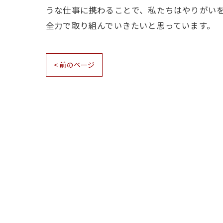
うな仕事に携わることで、私たちはやりがい
全力で取り組んでいきたいと思っています。
< 前のページ