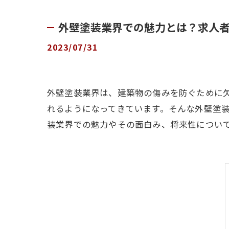
外壁塗装業界での魅力とは？求人
2023/07/31
外壁塗装業界は、建築物の傷みを防ぐために
れるようになってきています。そんな外壁塗
装業界での魅力やその面白み、将来性につい