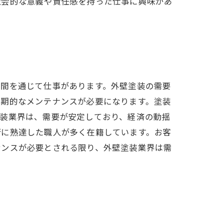
社会的な意義や責任感を持った仕事に興味があ
年間を通じて仕事があります。外壁塗装の需要
定期的なメンテナンスが必要になります。塗装
塗装業界は、需要が安定しており、経済の動揺
術に熟達した職人が多く在籍しています。お客
ナンスが必要とされる限り、外壁塗装業界は需