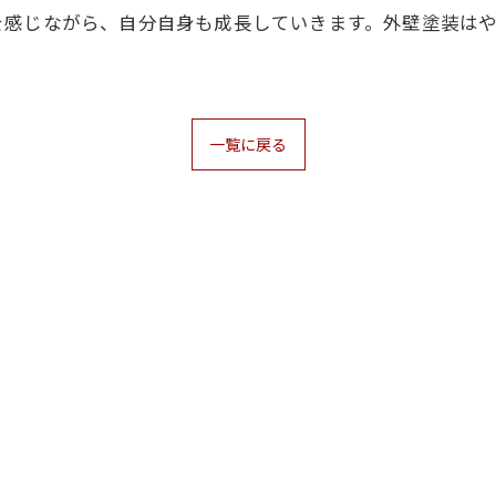
を感じながら、自分自身も成長していきます。外壁塗装は
一覧に戻る