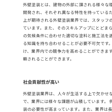
外壁塗装とは、建物の外部に課される様々な
開発され、それぞれ異なる特性を持っているた
上が期待される外壁塗装業界では、スタッフ
ています。また、そのスキルアップにとどまら
の気候条件に合わせた適切な塗料と施工法を
る知識を持ち合わせることが必要不可欠です
け、業界内での競争力を高めることができま
頼されることができます。
社会貢献性が高い
外壁塗装業界は、人々が生活する上で欠かせ
で、業界には様々な課題が山積しています。 
装の必要性が高まっています。また、業界は長