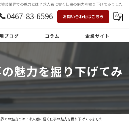
壁塗装業界での魅力とは？求人者に響く仕事の魅力を掘り下げてみました
0467-83-6596
お問い合わせはこちら
用ブログ
コラム
企業サイト
事の魅力を掘り下げてみ
業界での魅力とは？求人者に響く仕事の魅力を掘り下げてみました