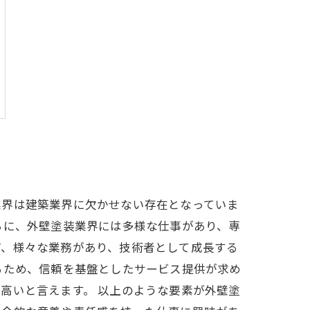
業界は建築業界に欠かせない存在となっていま
らに、外壁塗装業界には多様な仕事があり、専
ど、様々な業務があり、技術者として成長する
るため、信頼を基盤としたサービス提供が求め
高いと言えます。 以上のような要素が外壁塗