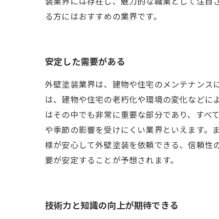
装業界には存在し、魅力的な職業として注目
る方にはおすすめの業界です。
安定した需要がある
外壁塗装業界は、建物や住宅のメンテナンス
は、建物や住宅の老朽化や環境の変化などに
はその中でも非常に重要な部分であり、すべ
や季節の影響を受けにくい業界といえます。
様が安心して外壁塗装を依頼できる、信頼性
要が安定することが予想されます。
技術力と知識の向上が期待できる