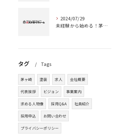
2024/07/29
未経験から始める！茅ヶ崎で塗装職人としてのキャリアアップ
タグ
Tags
茅ヶ崎
塗装
求人
会社概要
代表挨拶
ビジョン
事業案内
求める人物像
採用Q&A
社員紹介
採用申込
お問い合わせ
プライバシーポリシー