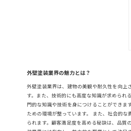
外壁塗装業界の魅力とは？
外壁塗装業界は、建物の美観や耐久性を向上
す。また、技術的にも高度な知識が求められる
門的な知識や技術を身につけることができま
ための環境が整っています。 また、社会的な
られます。顧客満足度を高める秘訣は、品質の