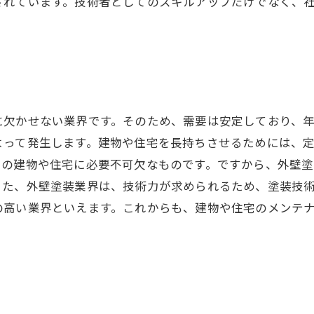
されています。技術者としてのスキルアップだけでなく、
に欠かせない業界です。そのため、需要は安定しており、
よって発生します。建物や住宅を長持ちさせるためには、
ての建物や住宅に必要不可欠なものです。ですから、外壁
また、外壁塗装業界は、技術力が求められるため、塗装技
の高い業界といえます。これからも、建物や住宅のメンテ