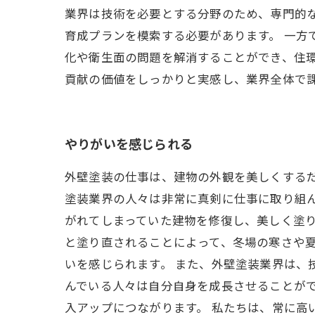
業界は技術を必要とする分野のため、専門的
育成プランを模索する必要があります。 一方
化や衛生面の問題を解消することができ、住環
貢献の価値をしっかりと実感し、業界全体で
やりがいを感じられる
外壁塗装の仕事は、建物の外観を美しくする
塗装業界の人々は非常に真剣に仕事に取り組ん
がれてしまっていた建物を修復し、美しく塗
と塗り直されることによって、冬場の寒さや
いを感じられます。 また、外壁塗装業界は、
んでいる人々は自分自身を成長させることが
入アップにつながります。 私たちは、常に高