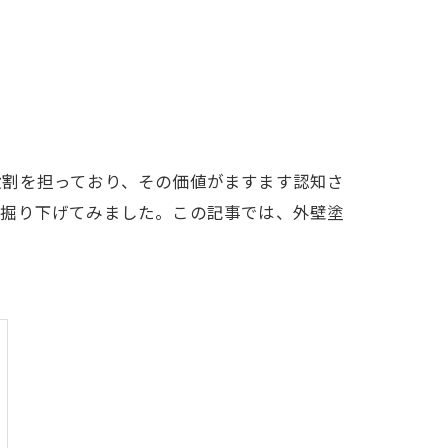
役割を担っており、その価値がますます認知さ
て掘り下げてみました。この記事では、外壁塗