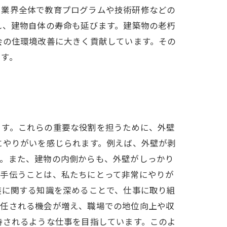
、業界全体で教育プログラムや技術研修などの
れ、建物自体の寿命も延びます。建築物の老朽
会の住環境改善に大きく貢献しています。その
です。
ます。これらの重要な役割を担うために、外壁
にやりがいを感じられます。例えば、外壁が剥
す。また、建物の内側からも、外壁がしっかり
を手伝うことは、私たちにとって非常にやりが
装に関する知識を深めることで、仕事に取り組
を任される機会が増え、職場での地位向上や収
持されるような仕事を目指しています。このよ