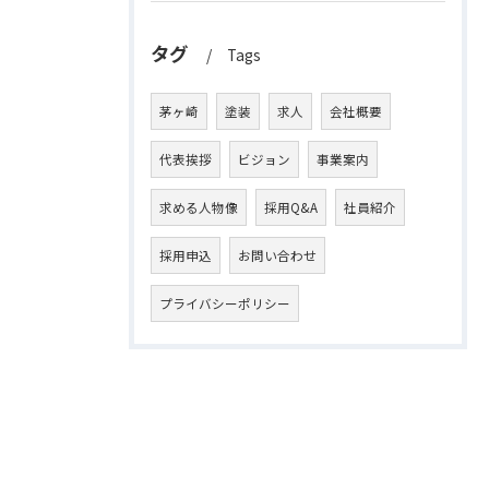
タグ
Tags
茅ヶ崎
塗装
求人
会社概要
代表挨拶
ビジョン
事業案内
求める人物像
採用Q&A
社員紹介
採用申込
お問い合わせ
プライバシーポリシー