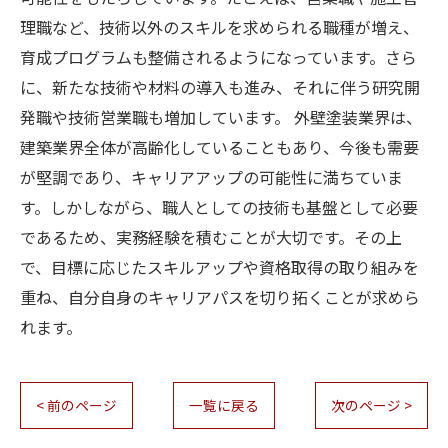
理職など、技術以外のスキルを求められる職種が増え、
育成プログラムも整備されるようになっています。さら
に、新たな技術や材料の導入も進み、それに伴う研究開
発職や技術営業職も増加しています。 外壁塗装業界は、
建築業界全体が高齢化していることもあり、今後も需要
が堅調であり、キャリアアップの可能性に満ちていま
す。しかしながら、職人としての技術も基盤として必要
であるため、実務経験を積むことが大切です。その上
で、目標に応じたスキルアップや資格取得の取り組みを
重ね、自分自身のキャリアパスを切り拓くことが求めら
れます。
< 前のページ
一覧に戻る
次のページ >