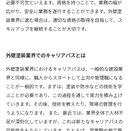
必要不可欠といえます。資格を持つことで、業務の幅が
広がり、安全に業務を遂行することができます。外壁塗
装業界に進む場合は、適切な資格の取得を目指して、ス
キルアップを継続することが大切です。
外壁塗装業界でのキャリアパスとは
外壁塗装業界におけるキャリアパスは、一般的な建設業
界と同様に、職人からスタートして上司や管理職になる
ことが一般的です。まずは、塗装や防水などの技術を学
ぶことが必要であり、この過程を通して実力を積み上げ
ていきます。その後、技術を教えたり、現場の管理を行
うようになります。 また、最近では、業界全体で人材不
足が深刻化していますが、これは新たなキャリアパスの
可能性をもたらしています。たとえば、営業職や施工管