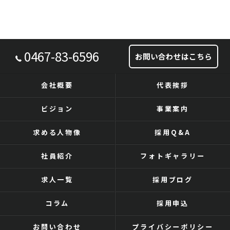
0467-83-6596
お問い合わせはこちら
会社概要
代表挨拶
ビジョン
事業案内
求める人物像
採用Q&A
社員紹介
フォトギャラリー
求人一覧
採用ブログ
コラム
採用申込
お問い合わせ
プライバシーポリシー