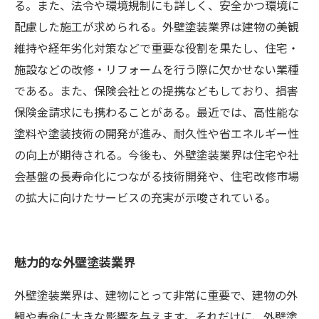
る。また、法令や環境規制にも詳しく、安全かつ環境に
配慮した施工が求められる。外壁塗装業界は建物の美観
維持や経年劣化対策などで重要な役割を果たし、住宅・
施設などの改修・リフォームを行う際に欠かせない業種
である。また、保険会社との提携などもしており、損害
保険金請求にも携わることがある。最近では、高性能な
塗料や塗装技術の開発が進み、耐久性や省エネルギー性
の向上が期待される。今後も、外壁塗装業界は住宅や社
会基盤の長寿命化につながる技術開発や、住宅改修市場
の拡大に向けたサービスの充実が示唆されている。
魅力的な外壁塗装業界
外壁塗装業界は、建物にとって非常に重要で、建物の外
観や寿命に大きな影響を与えます。それだけに、外壁塗