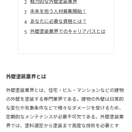
魅力的な外壁塗装業界
未来を担う人材募集開始！
あなたに必要な資格とは？
外壁塗装業界でのキャリアパスとは
外壁塗装業界とは
外壁塗装業界とは、住宅・ビル・マンションなどの建物
の外壁を塗装する専門業界である。建物の外壁は日常的
な変化や気象条件などで様々なダメージを受けるため、
定期的なメンテナンスが必要不可欠である。外壁塗装業
界では、塗料選定から塗装まで高度な技術を必要とす