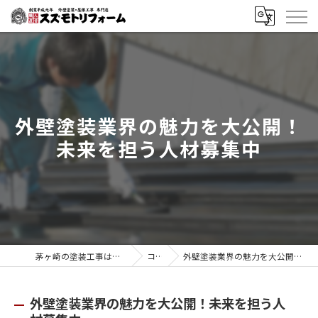
外壁塗装業界の魅力を大公開！
未来を担う人材募集中
茅ヶ崎の塗装工事はスズモトリフォーム
コラム
外壁塗装業界の魅力を大公開！未来を担う人材募集中
外壁塗装業界の魅力を大公開！未来を担う人