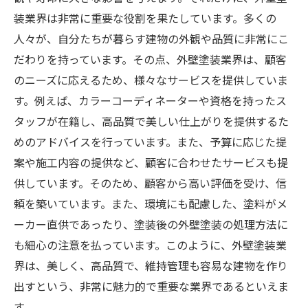
装業界は非常に重要な役割を果たしています。多くの
人々が、自分たちが暮らす建物の外観や品質に非常にこ
だわりを持っています。その点、外壁塗装業界は、顧客
のニーズに応えるため、様々なサービスを提供していま
す。例えば、カラーコーディネーターや資格を持ったス
タッフが在籍し、高品質で美しい仕上がりを提供するた
めのアドバイスを行っています。また、予算に応じた提
案や施工内容の提供など、顧客に合わせたサービスも提
供しています。そのため、顧客から高い評価を受け、信
頼を築いています。また、環境にも配慮した、塗料がメ
ーカー直供であったり、塗装後の外壁塗装の処理方法に
も細心の注意を払っています。このように、外壁塗装業
界は、美しく、高品質で、維持管理も容易な建物を作り
出すという、非常に魅力的で重要な業界であるといえま
す。