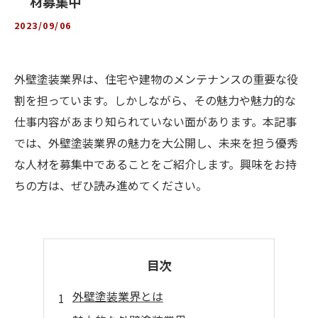
材募集中
2023/09/06
外壁塗装業界は、住宅や建物のメンテナンスの重要な役
割を担っています。しかしながら、その魅力や魅力的な
仕事内容があまり知られていない面があります。本記事
では、外壁塗装業界の魅力を大公開し、未来を担う優秀
な人材を募集中であることをご紹介します。興味をお持
ちの方は、ぜひ読み進めてください。
目次
外壁塗装業界とは