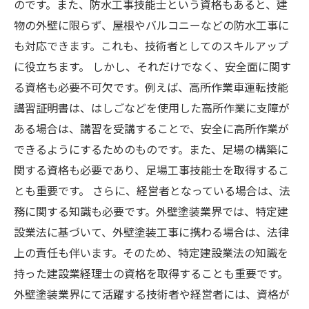
のです。また、防水工事技能士という資格もあると、建
物の外壁に限らず、屋根やバルコニーなどの防水工事に
も対応できます。これも、技術者としてのスキルアップ
に役立ちます。 しかし、それだけでなく、安全面に関す
る資格も必要不可欠です。例えば、高所作業車運転技能
講習証明書は、はしごなどを使用した高所作業に支障が
ある場合は、講習を受講することで、安全に高所作業が
できるようにするためのものです。また、足場の構築に
関する資格も必要であり、足場工事技能士を取得するこ
とも重要です。 さらに、経営者となっている場合は、法
務に関する知識も必要です。外壁塗装業界では、特定建
設業法に基づいて、外壁塗装工事に携わる場合は、法律
上の責任も伴います。そのため、特定建設業法の知識を
持った建設業経理士の資格を取得することも重要です。
外壁塗装業界にて活躍する技術者や経営者には、資格が