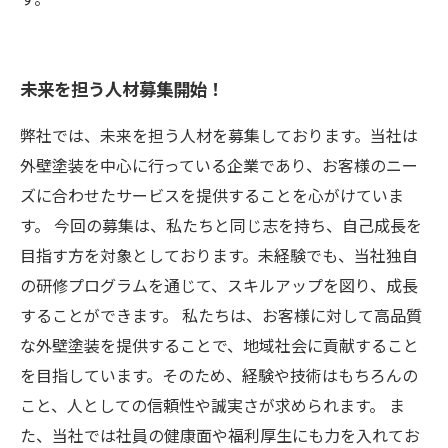
未来を担う人材募集開始！
弊社では、未来を担う人材を募集しております。当社は
外壁塗装を中心に行っている企業であり、お客様のニー
ズに合わせたサービスを提供することを心がけていま
す。 今回の募集は、私たちと同じ志を持ち、自己成長を
目指す方を対象としております。未経験でも、当社独自
の研修プログラムを通じて、スキルアップを図り、成長
することができます。 私たちは、お客様に対して高品質
な外壁塗装を提供することで、地域社会に貢献すること
を目指しています。そのため、経験や技術はもちろんの
こと、人としての信頼性や誠実さが求められます。 ま
た、当社では社員の健康面や福利厚生にも力を入れてお