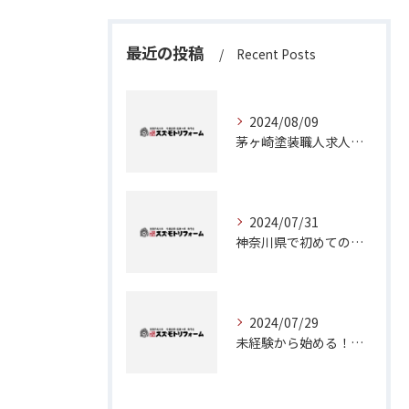
最近の投稿
Recent Posts
2024/08/09
茅ヶ崎塗装職人求人：神奈川県で理想のキャリアを築くチャンス
2024/07/31
神奈川県で初めての外壁塗装に挑戦！成功のためのステップガイド
2024/07/29
未経験から始める！茅ヶ崎で塗装職人としてのキャリアアップ