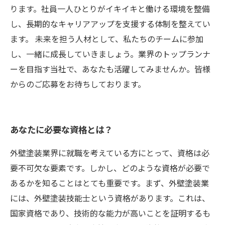
ります。社員一人ひとりがイキイキと働ける環境を整備
し、長期的なキャリアアップを支援する体制を整えてい
ます。 未来を担う人材として、私たちのチームに参加
し、一緒に成長していきましょう。業界のトップランナ
ーを目指す当社で、あなたも活躍してみませんか。皆様
からのご応募をお待ちしております。
あなたに必要な資格とは？
外壁塗装業界に就職を考えている方にとって、資格は必
要不可欠な要素です。しかし、どのような資格が必要で
あるかを知ることはとても重要です。まず、外壁塗装業
には、外壁塗装技能士という資格があります。これは、
国家資格であり、技術的な能力が高いことを証明するも