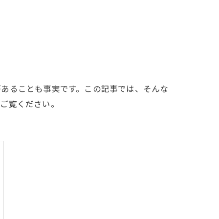
があることも事実です。この記事では、そんな
でご覧ください。