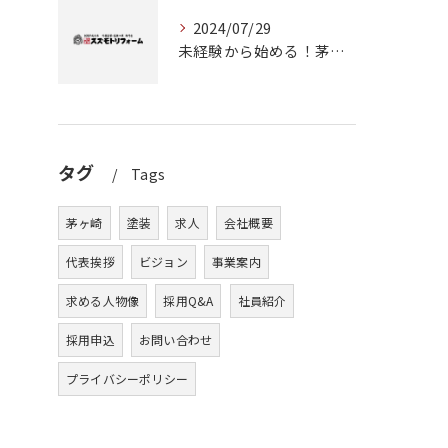
2024/07/29
未経験から始める！茅ヶ崎で塗装職人としてのキャリアアップ
タグ
Tags
茅ヶ崎
塗装
求人
会社概要
代表挨拶
ビジョン
事業案内
求める人物像
採用Q&A
社員紹介
採用申込
お問い合わせ
プライバシーポリシー