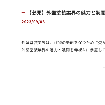
【必見】外壁塗装業界の魅力と醜
2023/09/06
外壁塗装業界は、建物の美観を保つために欠
外壁塗装業界の魅力と醜聞を赤裸々に暴露し