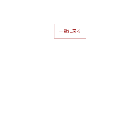
一覧に戻る