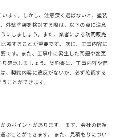
ています。しかし、注意深く選ばないと、塗装
め、外壁塗装を検討する際は、以下の点に注意
ようにしましょう。また、業者による訪問販売
比較することが重要です。 次に、工事内容に
必要です。また、工事中に発生した問題や変更
かり確認しましょう。契約書は、工事内容や価
には、契約内容に違反がないか、必ず確認する
行うことができます。
かのポイントがあります。 まず、会社の信頼
選ぶことができます。 また、見積もりについ