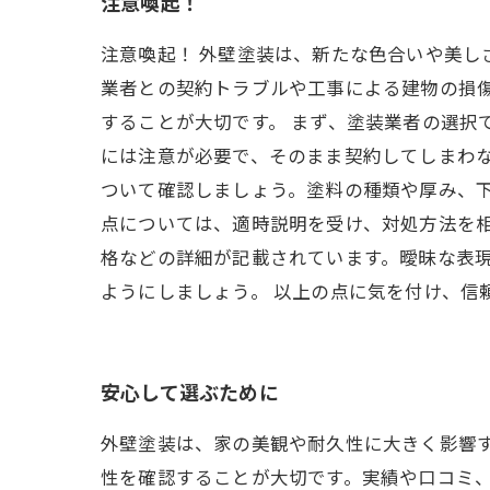
注意喚起！
注意喚起！ 外壁塗装は、新たな色合いや美し
業者との契約トラブルや工事による建物の損
することが大切です。 まず、塗装業者の選択
には注意が必要で、そのまま契約してしまわ
ついて確認しましょう。塗料の種類や厚み、
点については、適時説明を受け、対処方法を
格などの詳細が記載されています。曖昧な表
ようにしましょう。 以上の点に気を付け、信
安心して選ぶために
外壁塗装は、家の美観や耐久性に大きく影響す
性を確認することが大切です。実績や口コミ、