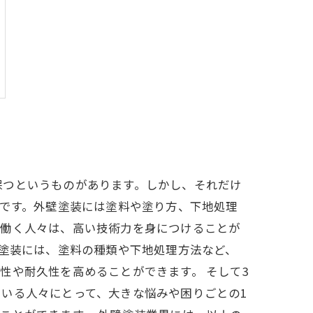
保つというものがあります。しかし、それだけ
とです。外壁塗装には塗料や塗り方、下地処理
で働く人々は、高い技術力を身につけることが
壁塗装には、塗料の種類や下地処理方法など、
性や耐久性を高めることができます。 そして3
いる人々にとって、大きな悩みや困りごとの1