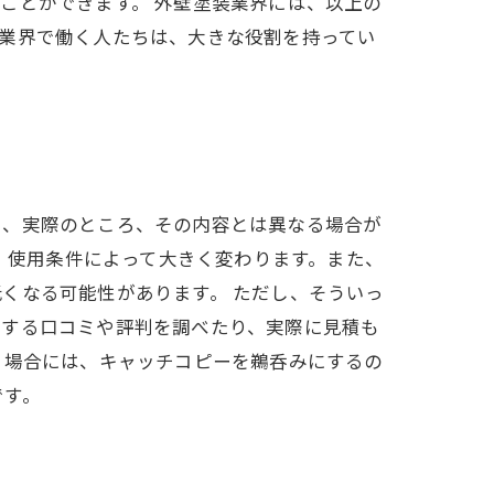
ことができます。 外壁塗装業界には、以上の
業界で働く人たちは、大きな役割を持ってい
し、実際のところ、その内容とは異なる場合が
は、使用条件によって大きく変わります。また、
くなる可能性があります。 ただし、そういっ
関する口コミや評判を調べたり、実際に見積も
う場合には、キャッチコピーを鵜呑みにするの
です。