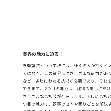
業界の魅力に迫る！
外壁塗装という業種には、多くの人が抱くイ
ではなく、この業界にはさまざまな魅力があり
など、多岐にわたる技術が必要であり、それ
できます。 2つ目の魅力は、建物の美しさだ
さまざまな選択肢が存在します。正しい選択と
つ目の魅力は、顧客の悩みや困りごとを解決