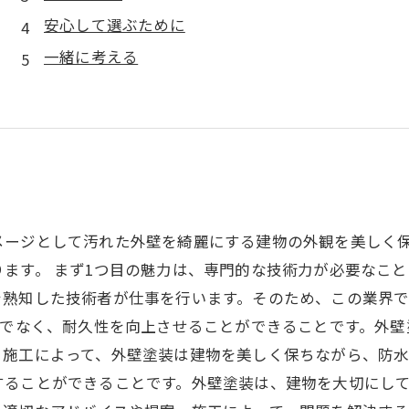
安心して選ぶために
一緒に考える
メージとして汚れた外壁を綺麗にする建物の外観を美しく
ます。 まず1つ目の魅力は、専門的な技術力が必要なこ
を熟知した技術者が仕事を行います。そのため、この業界
けでなく、耐久性を向上させることができることです。外
施工によって、外壁塗装は建物を美しく保ちながら、防水
することができることです。外壁塗装は、建物を大切にして