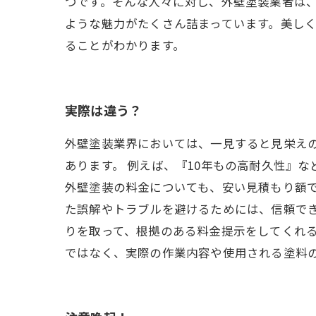
つです。そんな人々に対し、外壁塗装業者は、
ような魅力がたくさん詰まっています。美し
ることがわかります。
実際は違う？
外壁塗装業界においては、一見すると見栄え
あります。 例えば、『10年もの高耐久性』
外壁塗装の料金についても、安い見積もり額で
た誤解やトラブルを避けるためには、信頼で
りを取って、根拠のある料金提示をしてくれる
ではなく、実際の作業内容や使用される塗料